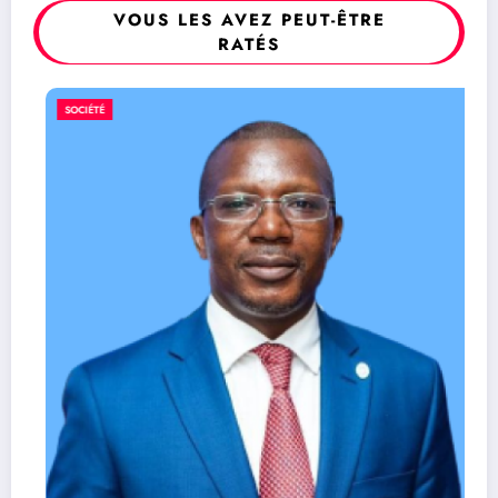
VOUS LES AVEZ PEUT-ÊTRE
RATÉS
SOCIÉTÉ