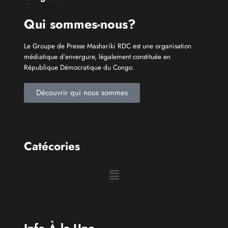
Qui sommes-nous?
Le Groupe de Presse Mashariki RDC est une organisation
médiatique d’envergure, légalement constituée en
République Démocratique du Congo.
Découvrir qui nous sommes
Catécories