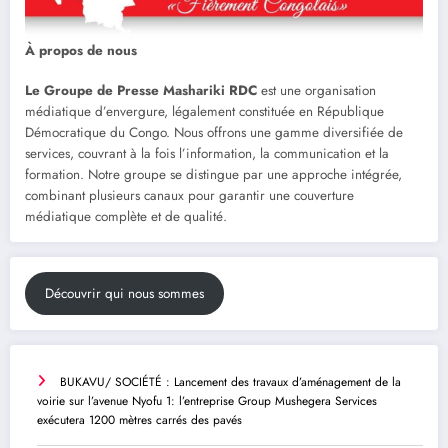
À propos de nous
Le Groupe de Presse Mashariki RDC
est une organisation
médiatique d’envergure, légalement constituée en République
Démocratique du Congo. Nous offrons une gamme diversifiée de
services, couvrant à la fois l’information, la communication et la
formation. Notre groupe se distingue par une approche intégrée,
combinant plusieurs canaux pour garantir une couverture
médiatique complète et de qualité.
Découvrir qui nous sommes
BUKAVU/ SOCIÉTÉ : Lancement des travaux d’aménagement de la
voirie sur l’avenue Nyofu 1: l’entreprise Group Mushegera Services
exécutera 1200 mètres carrés des pavés