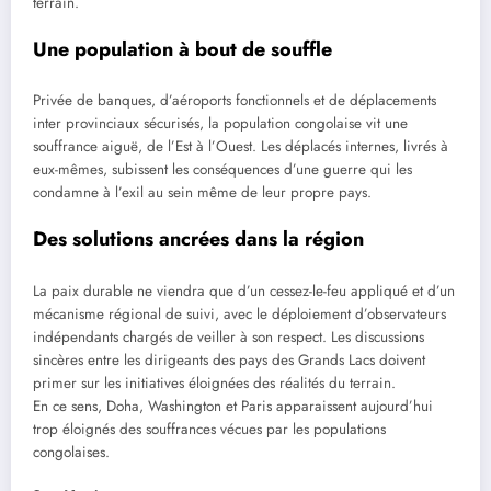
terrain.
Une population à bout de souffle
Privée de banques, d’aéroports fonctionnels et de déplacements
inter provinciaux sécurisés, la population congolaise vit une
souffrance aiguë, de l’Est à l’Ouest. Les déplacés internes, livrés à
eux-mêmes, subissent les conséquences d’une guerre qui les
condamne à l’exil au sein même de leur propre pays.
Des solutions ancrées dans la région
La paix durable ne viendra que d’un cessez-le-feu appliqué et d’un
mécanisme régional de suivi, avec le déploiement d’observateurs
indépendants chargés de veiller à son respect. Les discussions
sincères entre les dirigeants des pays des Grands Lacs doivent
primer sur les initiatives éloignées des réalités du terrain.
En ce sens, Doha, Washington et Paris apparaissent aujourd’hui
trop éloignés des souffrances vécues par les populations
congolaises.