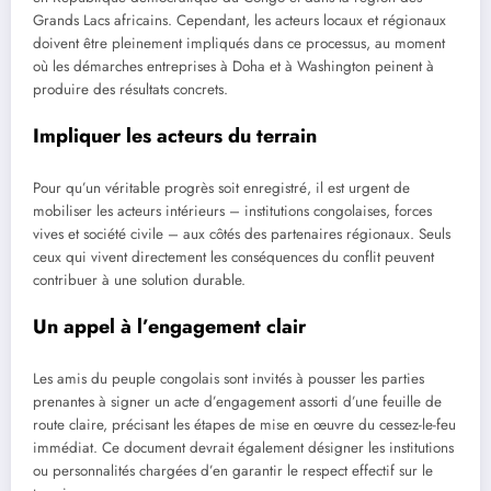
Grands Lacs africains. Cependant, les acteurs locaux et régionaux
doivent être pleinement impliqués dans ce processus, au moment
où les démarches entreprises à Doha et à Washington peinent à
produire des résultats concrets.
Impliquer les acteurs du terrain
Pour qu’un véritable progrès soit enregistré, il est urgent de
mobiliser les acteurs intérieurs – institutions congolaises, forces
vives et société civile – aux côtés des partenaires régionaux. Seuls
ceux qui vivent directement les conséquences du conflit peuvent
contribuer à une solution durable.
Un appel à l’engagement clair
Les amis du peuple congolais sont invités à pousser les parties
prenantes à signer un acte d’engagement assorti d’une feuille de
route claire, précisant les étapes de mise en œuvre du cessez-le-feu
immédiat. Ce document devrait également désigner les institutions
ou personnalités chargées d’en garantir le respect effectif sur le