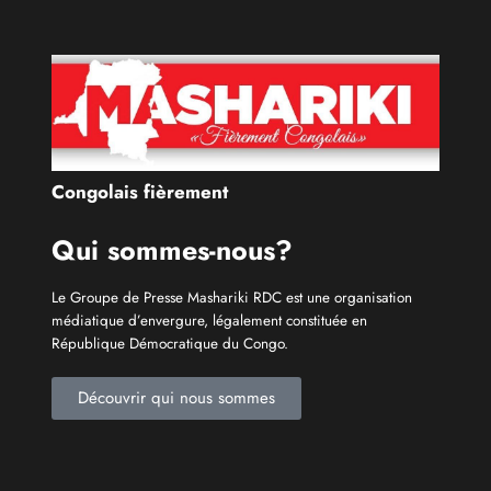
Congolais fièrement
Qui sommes-nous?
Le Groupe de Presse Mashariki RDC est une organisation
médiatique d’envergure, légalement constituée en
République Démocratique du Congo.
Découvrir qui nous sommes