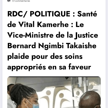
0 Commentaires
RDC/ POLITIQUE : Santé
de Vital Kamerhe : Le
Vice-Ministre de la Justice
Bernard Ngimbi Takaishe
plaide pour des soins
appropriés en sa faveur