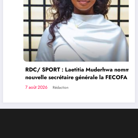
RDC/ SPORT : Laetitia Muderhwa nommée
nouvelle secrétaire générale la FECOFA
7 août 2026
Rédaction