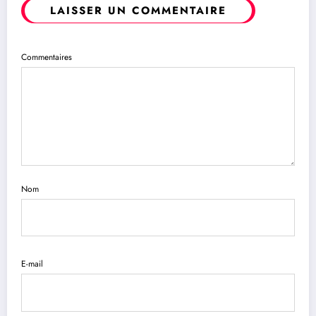
LAISSER UN COMMENTAIRE
Commentaires
Nom
E-mail