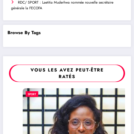
RDC/ SPORT : Laetitia Muderhwa nommée nouvelle secrétaire
générale la FECOFA
Browse By Tags
VOUS LES AVEZ PEUT-ÊTRE
RATÉS
SPORT