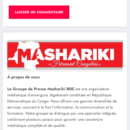
À propos de nous
Le Groupe de Presse Mashariki RDC
est une organisation
médiatique d’envergure, légalement constituée en République
Démocratique du Congo. Nous offrons une gamme diversifiée de
services, couvrant à la fois l’information, la communication et la
formation. Notre groupe se distingue par une approche intégrée,
combinant plusieurs canaux pour garantir une couverture
médiatique complète et de qualité.