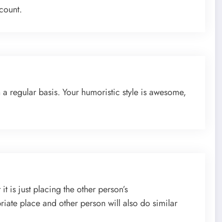
count.
n a regular basis. Your humoristic style is awesome,
it is just placing the other person’s
riate place and other person will also do similar