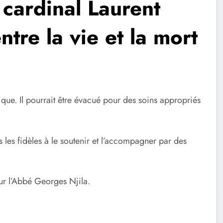
cardinal Laurent
re la vie et la mort
que. Il pourrait être évacué pour des soins appropriés
 les fidèles à le soutenir et l’accompagner par des
ur l’Abbé Georges Njila.