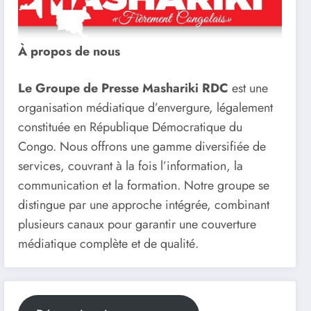
À propos de nous
Le Groupe de Presse Mashariki RDC
est une
organisation médiatique d’envergure, légalement
constituée en République Démocratique du
Congo. Nous offrons une gamme diversifiée de
services, couvrant à la fois l’information, la
communication et la formation. Notre groupe se
distingue par une approche intégrée, combinant
plusieurs canaux pour garantir une couverture
médiatique complète et de qualité.