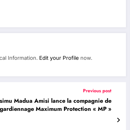
cal Information.
Edit your Profile
now.
Previous post
imu Madua Amisi lance la compagnie de
gardiennage Maximum Protection « MP »