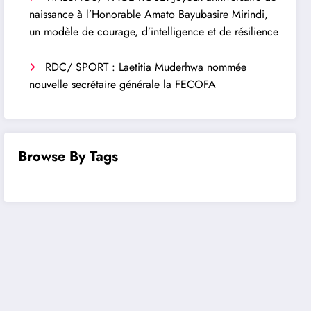
naissance à l’Honorable Amato Bayubasire Mirindi,
un modèle de courage, d’intelligence et de résilience
RDC/ SPORT : Laetitia Muderhwa nommée
nouvelle secrétaire générale la FECOFA
Browse By Tags