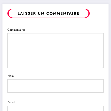
LAISSER UN COMMENTAIRE
Commentaires
Nom
E-mail