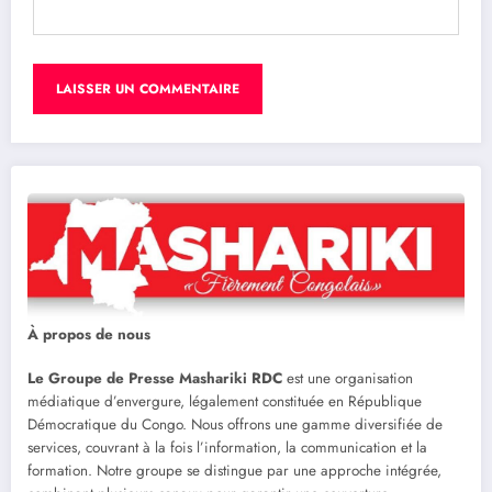
À propos de nous
Le Groupe de Presse Mashariki RDC
est une organisation
médiatique d’envergure, légalement constituée en République
Démocratique du Congo. Nous offrons une gamme diversifiée de
services, couvrant à la fois l’information, la communication et la
formation. Notre groupe se distingue par une approche intégrée,