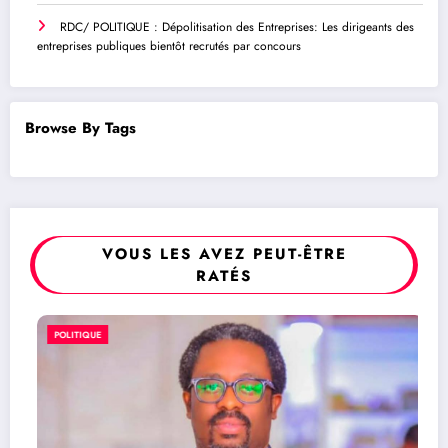
RDC/ POLITIQUE : Dépolitisation des Entreprises: Les dirigeants des
entreprises publiques bientôt recrutés par concours
Browse By Tags
VOUS LES AVEZ PEUT-ÊTRE
RATÉS
POLITIQUE