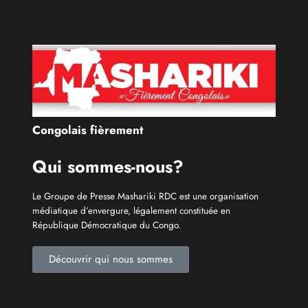
Congolais fièrement
Qui sommes-nous?
Le Groupe de Presse Mashariki RDC est une organisation
médiatique d’envergure, légalement constituée en
République Démocratique du Congo.
Découvrir qui nous sommes