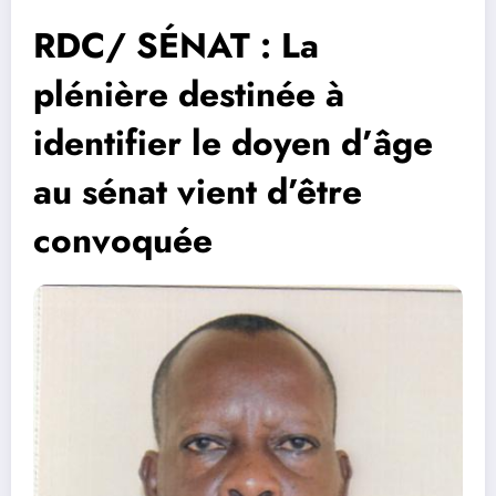
RDC/ SÉNAT : La
plénière destinée à
identifier le doyen d’âge
au sénat vient d’être
convoquée