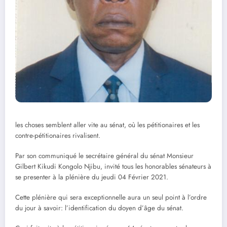
les choses semblent aller vite au sénat, où les pétitionaires et les
contre-pétitionaires rivalisent.
Par son communiqué le secrétaire général du sénat Monsieur
Gilbert Kikudi Kongolo Njibu, invité tous les honorables sénateurs à
se presenter à la plénière du jeudi 04 Février 2021.
Cette plénière qui sera exceptionnelle aura un seul point à l’ordre
du jour à savoir: l’identification du doyen d’âge du sénat.