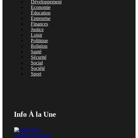
Développement
Economie
Éducation
Entreprise
Finances
Justice
Loisir
Politique
Religion
Santé
Sécurité
Social
Société
Sport
Info À la Une