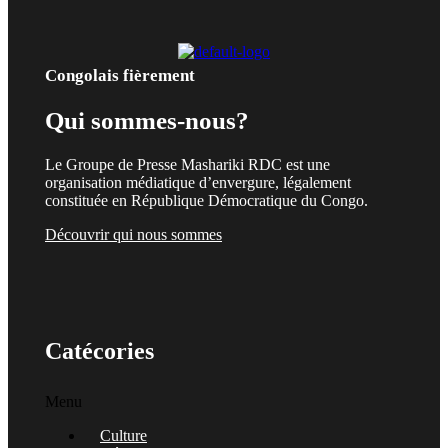
Congolais fièrement
Qui sommes-nous?
Le Groupe de Presse Mashariki RDC est une
organisation médiatique d’envergure, légalement
constituée en République Démocratique du Congo.
Découvrir qui nous sommes
Catécories
Menu
Culture