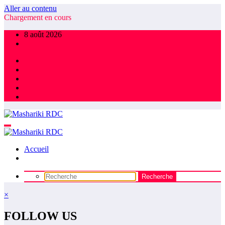
Aller au contenu
Chargement en cours
8 août 2026
Accueil
×
FOLLOW US