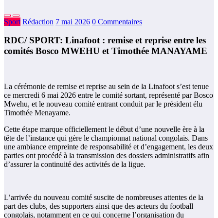
Sport
Rédaction
7 mai 2026
0 Commentaires
RDC/ SPORT: Linafoot : remise et reprise entre les
comités Bosco MWEHU et Timothée MANAYAME
La cérémonie de remise et reprise au sein de la Linafoot s’est tenue
ce mercredi 6 mai 2026 entre le comité sortant, représenté par Bosco
Mwehu, et le nouveau comité entrant conduit par le président élu
Timothée Menayame.
Cette étape marque officiellement le début d’une nouvelle ère à la
tête de l’instance qui gère le championnat national congolais. Dans
une ambiance empreinte de responsabilité et d’engagement, les deux
parties ont procédé à la transmission des dossiers administratifs afin
d’assurer la continuité des activités de la ligue.
L’arrivée du nouveau comité suscite de nombreuses attentes de la
part des clubs, des supporters ainsi que des acteurs du football
congolais, notamment en ce qui concerne l’organisation du