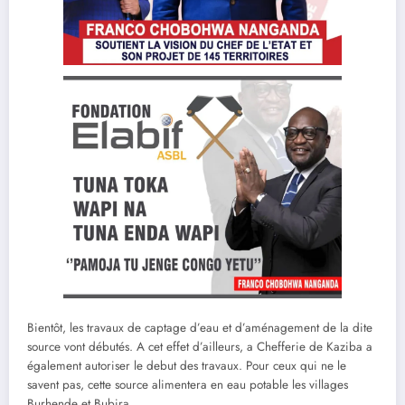
Bientôt, les travaux de captage d’eau et d’aménagement de la dite
source vont débutés. A cet effet d’ailleurs, a Chefferie de Kaziba a
également autoriser le debut des travaux. Pour ceux qui ne le
savent pas, cette source alimentera en eau potable les villages
Burhende et Bubira.