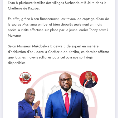
l’eau à plusieurs familles des villages Burhende et Bubira dans la
Chefferie de Kaziba.
En effet, grâce à son financement, les travaux de captage d’eau de
la source Mushama ont bel et bien débutés seulement un mois
après la visite effectuée sur place par le jeune leader Tonny Ntwali
Mukome.
Selon Monsieur Mukobelwa Bidetwa Bide expert en matière
d’adduction d’eau dans la Chefferie de Kaziba, ce dernier affirme
que tous les moyens sollicités pour cet ouvrage sont déjà
disponibles.