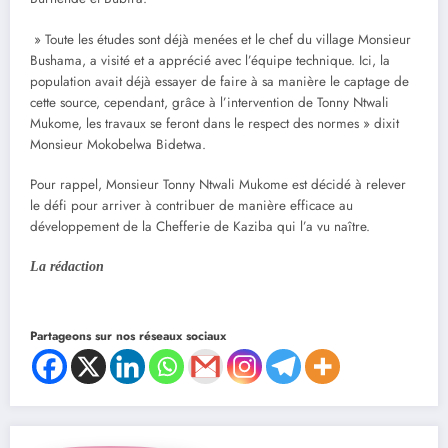
» Toute les études sont déjà menées et le chef du village Monsieur
Bushama, a visité et a apprécié avec l’équipe technique. Ici, la
population avait déjà essayer de faire à sa manière le captage de
cette source, cependant, grâce à l’intervention de Tonny Ntwali
Mukome, les travaux se feront dans le respect des normes » dixit
Monsieur Mokobelwa Bidetwa.
Pour rappel, Monsieur Tonny Ntwali Mukome est décidé à relever
le défi pour arriver à contribuer de manière efficace au
développement de la Chefferie de Kaziba qui l’a vu naître.
La rédaction
Partageons sur nos réseaux sociaux