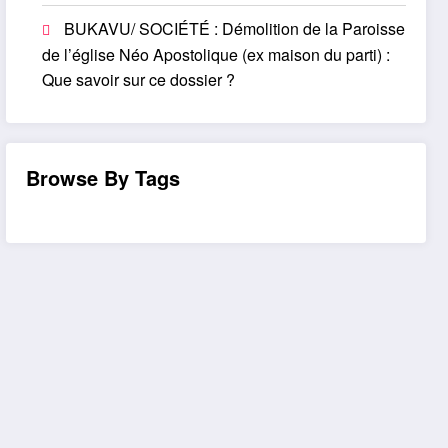
BUKAVU/ SOCIÉTÉ : Démolition de la Paroisse
de l’église Néo Apostolique (ex maison du parti) :
Que savoir sur ce dossier ?
Browse By Tags