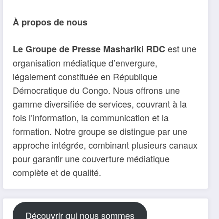
À propos de nous
est une
Le Groupe de Presse Mashariki RDC
organisation médiatique d’envergure,
légalement constituée en République
Démocratique du Congo. Nous offrons une
gamme diversifiée de services, couvrant à la
fois l’information, la communication et la
formation. Notre groupe se distingue par une
approche intégrée, combinant plusieurs canaux
pour garantir une couverture médiatique
complète et de qualité.
Découvrir qui nous sommes