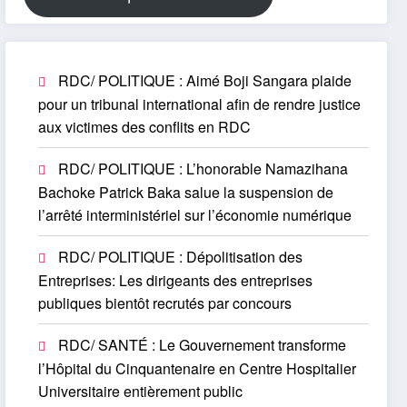
RDC/ POLITIQUE : Aimé Boji Sangara plaide
pour un tribunal international afin de rendre justice
aux victimes des conflits en RDC
RDC/ POLITIQUE : L’honorable Namazihana
Bachoke Patrick Baka salue la suspension de
l’arrêté interministériel sur l’économie numérique
RDC/ POLITIQUE : Dépolitisation des
Entreprises: Les dirigeants des entreprises
publiques bientôt recrutés par concours
RDC/ SANTÉ : Le Gouvernement transforme
l’Hôpital du Cinquantenaire en Centre Hospitalier
Universitaire entièrement public