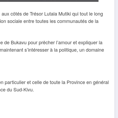
ux côtés de Trésor Lutala Mutiki qui tout le long
ion sociale entre toutes les communautés de la
le de Bukavu pour prêcher l’amour et expliquer la
maintenant s’intéresser à la politique, un domaine
 particulier et celle de toute la Province en général
ince du Sud-Kivu.