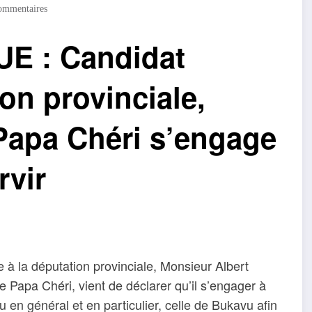
ommentaires
E : Candidat
ion provinciale,
Papa Chéri s’engage
rvir
e à la députation provinciale, Monsieur Albert
apa Chéri, vient de déclarer qu’il s’engager à
 en général et en particulier, celle de Bukavu afin