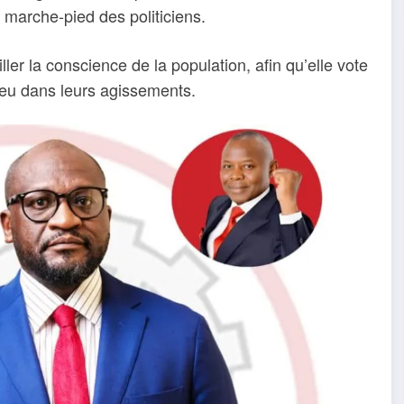
 marche-pied des politiciens.
ller la conscience de la population, afin qu’elle vote
ieu dans leurs agissements.