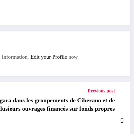
 Information.
Edit your Profile
now.
Previous post
a dans les groupements de Ciherano et de
lusieurs ouvrages financés sur fonds propres