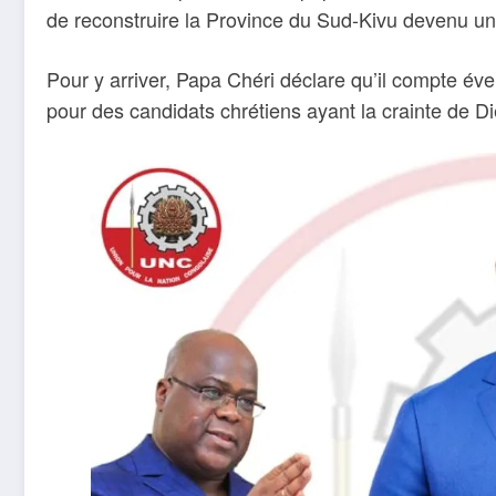
de reconstruire la Province du Sud-Kivu devenu un
Pour y arriver, Papa Chéri déclare qu’il compte évei
pour des candidats chrétiens ayant la crainte de D