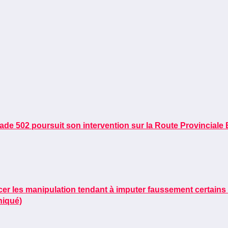
ade 502 poursuit son intervention sur la Route Provinciale 
les manipulation tendant à imputer faussement certains ma
niqué)