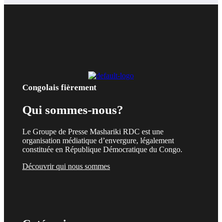
Congolais fièrement
Qui sommes-nous?
Le Groupe de Presse Mashariki RDC est une
organisation médiatique d’envergure, légalement
constituée en République Démocratique du Congo.
Découvrir qui nous sommes