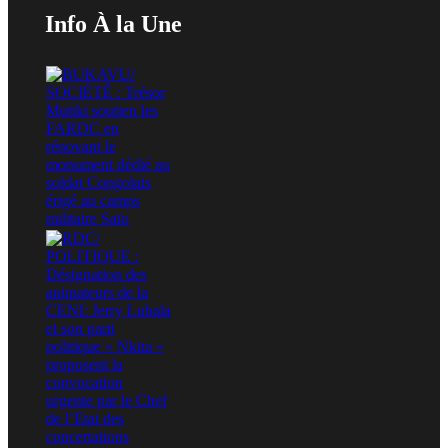
Info À la Une