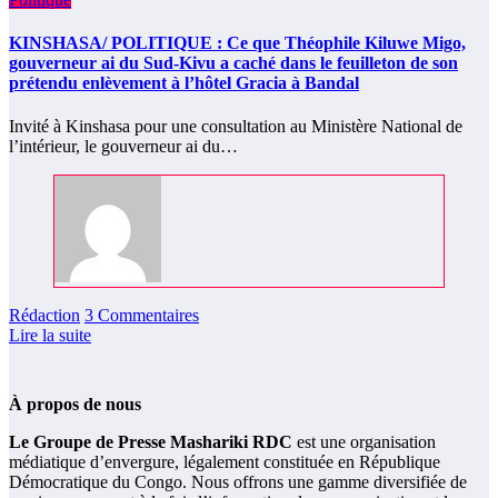
KINSHASA/ POLITIQUE : Ce que Théophile Kiluwe Migo,
gouverneur ai du Sud-Kivu a caché dans le feuilleton de son
prétendu enlèvement à l’hôtel Gracia à Bandal
Invité à Kinshasa pour une consultation au Ministère National de
l’intérieur, le gouverneur ai du…
Rédaction
3 Commentaires
Lire la suite
À propos de nous
Le Groupe de Presse Mashariki RDC
est une organisation
médiatique d’envergure, légalement constituée en République
Démocratique du Congo. Nous offrons une gamme diversifiée de