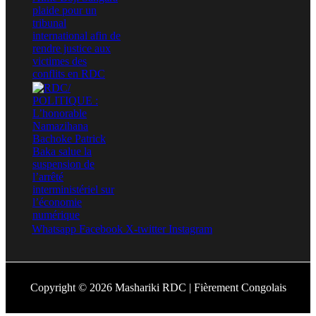
Whatsapp
Facebook
X-twitter
Instagram
Copyright © 2026 Mashariki RDC | Fièrement Congolais