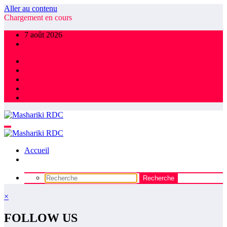
Aller au contenu
Chargement en cours
7 août 2026
Accueil
×
FOLLOW US