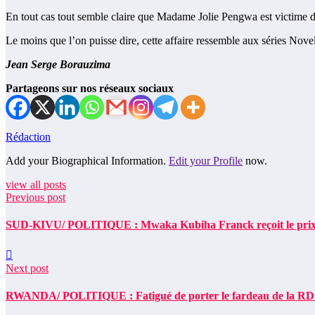
En tout cas tout semble claire que Madame Jolie Pengwa est victime d’u
Le moins que l’on puisse dire, cette affaire ressemble aux séries Nove
Jean Serge Borauzima
Partageons sur nos réseaux sociaux
Rédaction
Add your Biographical Information.
Edit your Profile
now.
view all posts
Previous post
SUD-KIVU/ POLITIQUE : Mwaka Kubiha Franck reçoit le prix «
Next post
RWANDA/ POLITIQUE : Fatigué de porter le fardeau de la RDC,