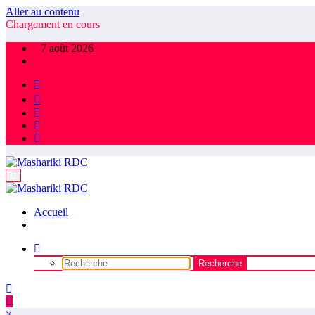
Aller au contenu
Chargement en cours
7 août 2026
Accueil
×