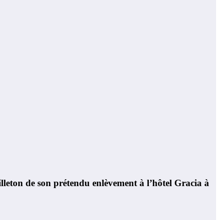
ton de son prétendu enlèvement à l’hôtel Gracia à