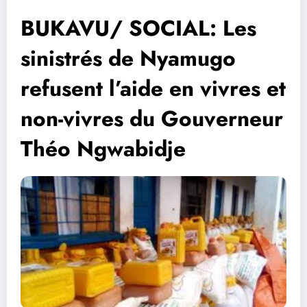
BUKAVU/ SOCIAL: Les
sinistrés de Nyamugo
refusent l’aide en vivres et
non-vivres du Gouverneur
Théo Ngwabidje