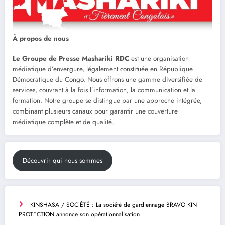
À propos de nous
Le Groupe de Presse Mashariki RDC
est une organisation
médiatique d’envergure, légalement constituée en République
Démocratique du Congo. Nous offrons une gamme diversifiée de
services, couvrant à la fois l’information, la communication et la
formation. Notre groupe se distingue par une approche intégrée,
combinant plusieurs canaux pour garantir une couverture
médiatique complète et de qualité.
Découvrir qui nous sommes
KINSHASA / SOCIÉTÉ : La société de gardiennage BRAVO KIN
PROTECTION annonce son opérationnalisation