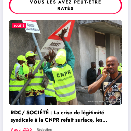
VOUS LES AVEZ PEUT-ÊTRE
RATÉS
SOCIÉTÉ