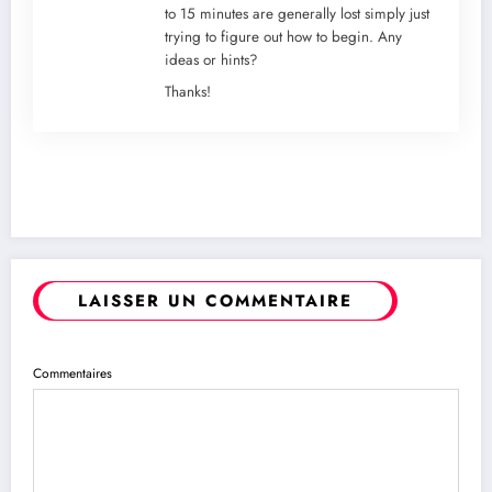
to 15 minutes are generally lost simply just
trying to figure out how to begin. Any
ideas or hints?
Thanks!
LAISSER UN COMMENTAIRE
Commentaires