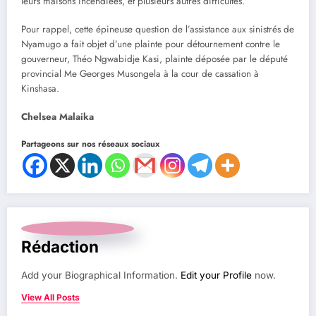
leurs maisons incendiées, et plusieurs autres difficultés.
Pour rappel, cette épineuse question de l’assistance aux sinistrés de
Nyamugo a fait objet d’une plainte pour détournement contre le
gouverneur, Théo Ngwabidje Kasi, plainte déposée par le député
provincial Me Georges Musongela à la cour de cassation à
Kinshasa.
Chelsea Malaika
Partageons sur nos réseaux sociaux
Rédaction
Add your Biographical Information.
Edit your Profile
now.
View All Posts