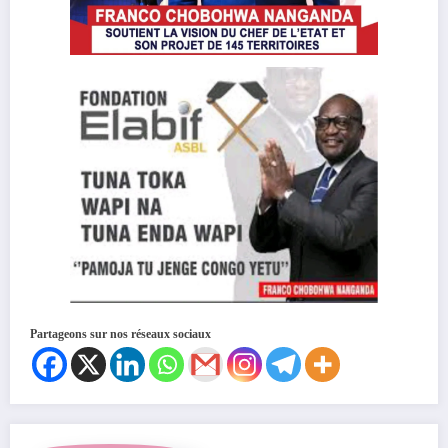
Partageons sur nos réseaux sociaux