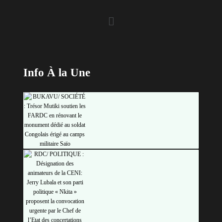
Info À la Une