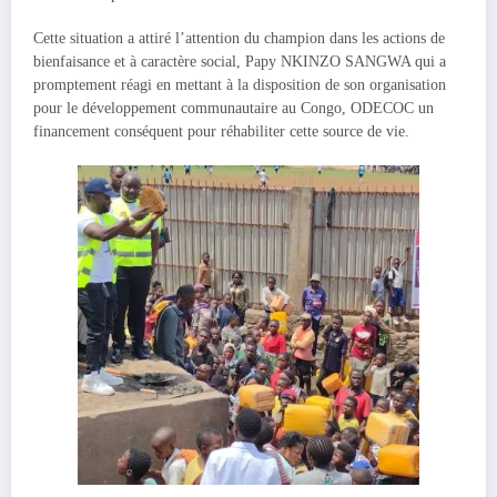
Cette situation a attiré l’attention du champion dans les actions de
bienfaisance et à caractère social, Papy NKINZO SANGWA qui a
promptement réagi en mettant à la disposition de son organisation
pour le développement communautaire au Congo, ODECOC un
financement conséquent pour réhabiliter cette source de vie.