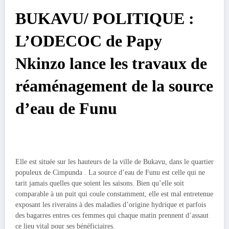
BUKAVU/ POLITIQUE :
L’ODECOC de Papy
Nkinzo lance les travaux de
réaménagement de la source
d’eau de Funu
Elle est située sur les hauteurs de la ville de Bukavu, dans le quartier
populeux de Cimpunda . La source d’eau de Funu est celle qui ne
tarit jamais quelles que soient les saisons. Bien qu’elle soit
comparable à un puit qui coule constamment, elle est mal entretenue
exposant les riverains à des maladies d’origine hydrique et parfois
des bagarres entres ces femmes qui chaque matin prennent d’assaut
ce lieu vital pour ses bénéficiaires.