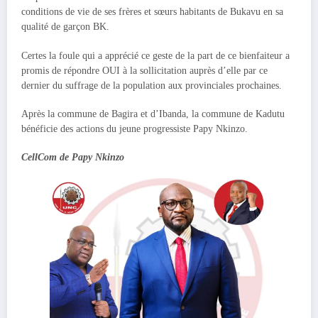
conditions de vie de ses frères et sœurs habitants de Bukavu en sa
qualité de garçon BK.
Certes la foule qui a apprécié ce geste de la part de ce bienfaiteur a
promis de répondre OUI à la sollicitation auprès d’elle par ce
dernier du suffrage de la population aux provinciales prochaines.
Après la commune de Bagira et d’Ibanda, la commune de Kadutu
bénéficie des actions du jeune progressiste Papy Nkinzo.
CellCom de Papy Nkinzo