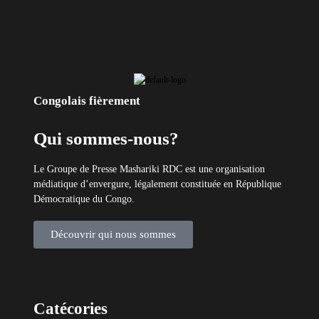
Congolais fièrement
Qui sommes-nous?
Le Groupe de Presse Mashariki RDC est une organisation
médiatique d’envergure, légalement constituée en République
Démocratique du Congo.
Découvrir qui nous sommes
Catécories