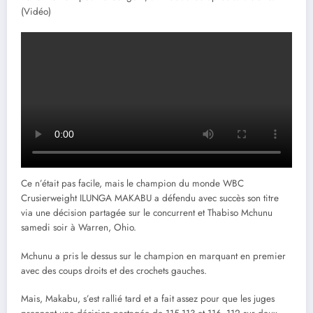
(Vidéo)
Ce n’était pas facile, mais le champion du monde WBC
Crusierweight ILUNGA MAKABU a défendu avec succès son titre
via une décision partagée sur le concurrent et Thabiso Mchunu
samedi soir à Warren, Ohio.
Mchunu a pris le dessus sur le champion en marquant en premier
avec des coups droits et des crochets gauches.
Mais, Makabu, s’est rallié tard et a fait assez pour que les juges