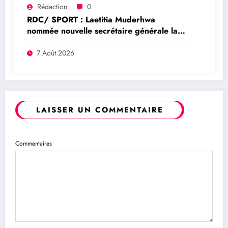
Rédaction
0
RDC/ SPORT : Laetitia Muderhwa
nommée nouvelle secrétaire générale la
FECOFA
7 Août 2026
LAISSER UN COMMENTAIRE
Commentaires