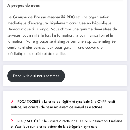
À propos de nous
Le Groupe de Presse Mashariki RDC
est une organisation
médiatique d’envergure, légalement constituée en République
Démocratique du Congo. Nous offrons une gamme diversifiée de
services, couvrant à la fois l’information, la communication et la
formation. Notre groupe se distingue par une approche intégrée,
combinant plusieurs canaux pour garantir une couverture
médiatique complète et de qualité.
Découvrir qui nous sommes
RDC/ SOCIÉTÉ : La crise de légitimité syndicale à la CNPR refait
surface, les comités de base réclament de nouvelles élections
RDC/ SOCIÉTÉ : le Comité directeur de la CNPR dément tout malaise
et s’explique sur la crise autour de la délégation syndicale