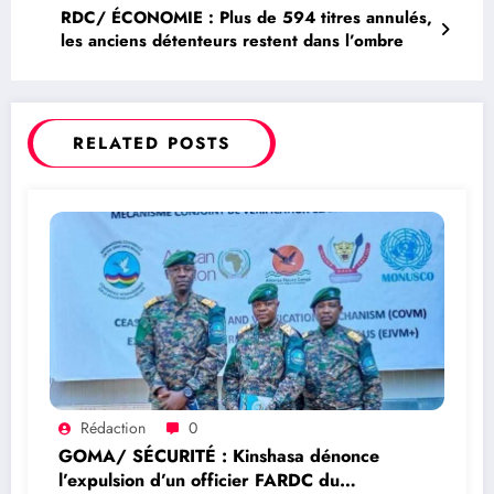
RDC/ ÉCONOMIE : Plus de 594 titres annulés,
les anciens détenteurs restent dans l’ombre
RELATED POSTS
Rédaction
0
GOMA/ SÉCURITÉ : Kinshasa dénonce
l’expulsion d’un officier FARDC du