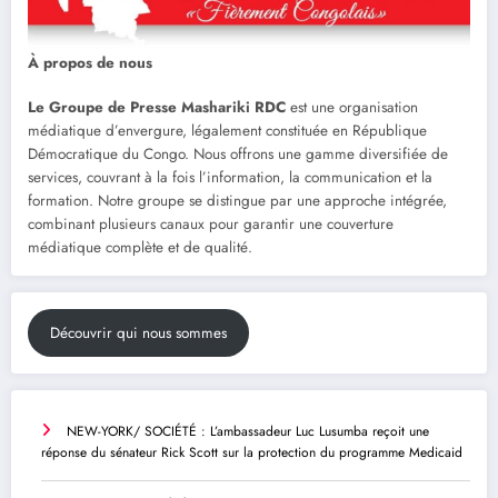
À propos de nous
Le Groupe de Presse Mashariki RDC
est une organisation
médiatique d’envergure, légalement constituée en République
Démocratique du Congo. Nous offrons une gamme diversifiée de
services, couvrant à la fois l’information, la communication et la
formation. Notre groupe se distingue par une approche intégrée,
combinant plusieurs canaux pour garantir une couverture
médiatique complète et de qualité.
Découvrir qui nous sommes
NEW-YORK/ SOCIÉTÉ : L’ambassadeur Luc Lusumba reçoit une
réponse du sénateur Rick Scott sur la protection du programme Medicaid