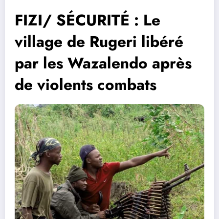
FIZI/ SÉCURITÉ : Le
village de Rugeri libéré
par les Wazalendo après
de violents combats