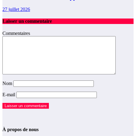
27 juillet 2026
Laisser un commentaire
Commentaires
Nom
E-mail
À propos de nous