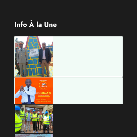
Info À la Une