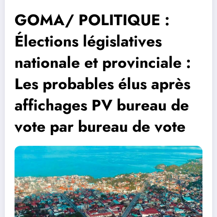
GOMA/ POLITIQUE :
Élections législatives
nationale et provinciale :
Les probables élus après
affichages PV bureau de
vote par bureau de vote