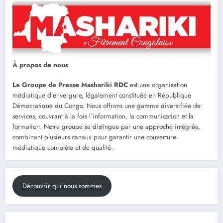
À propos de nous
Le Groupe de Presse Mashariki RDC
est une organisation
médiatique d’envergure, légalement constituée en République
Démocratique du Congo. Nous offrons une gamme diversifiée de
services, couvrant à la fois l’information, la communication et la
formation. Notre groupe se distingue par une approche intégrée,
combinant plusieurs canaux pour garantir une couverture
médiatique complète et de qualité.
Découvrir qui nous sommes