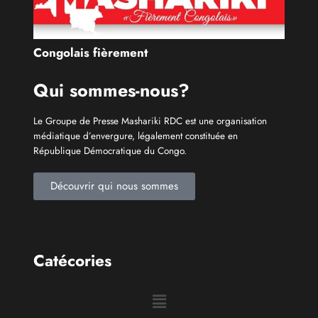
Congolais fièrement
Qui sommes-nous?
Le Groupe de Presse Mashariki RDC est une organisation
médiatique d’envergure, légalement constituée en
République Démocratique du Congo.
Découvrir qui nous sommes
Catécories