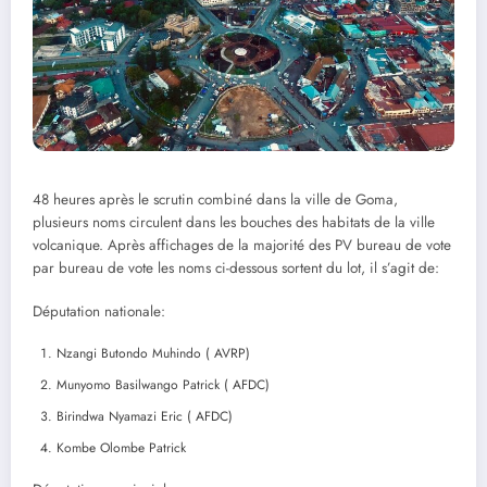
48 heures après le scrutin combiné dans la ville de Goma,
plusieurs noms circulent dans les bouches des habitats de la ville
volcanique. Après affichages de la majorité des PV bureau de vote
par bureau de vote les noms ci-dessous sortent du lot, il s’agit de:
Députation nationale:
Nzangi Butondo Muhindo ( AVRP)
Munyomo Basilwango Patrick ( AFDC)
Birindwa Nyamazi Eric ( AFDC)
Kombe Olombe Patrick