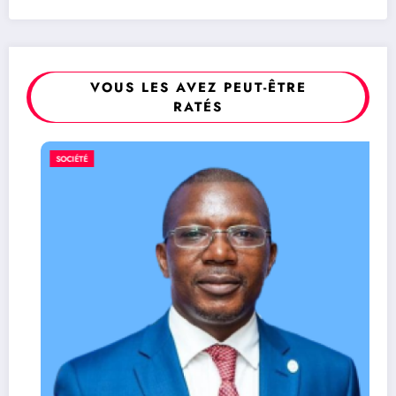
VOUS LES AVEZ PEUT-ÊTRE
RATÉS
SOCIÉTÉ