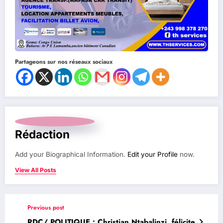
Partageons sur nos réseaux sociaux
Rédaction
Add your Biographical Information.
Edit your Profile
now.
View All Posts
Previous post
RDC/ POLITIQUE : Christian Ntabalinzi, félicite