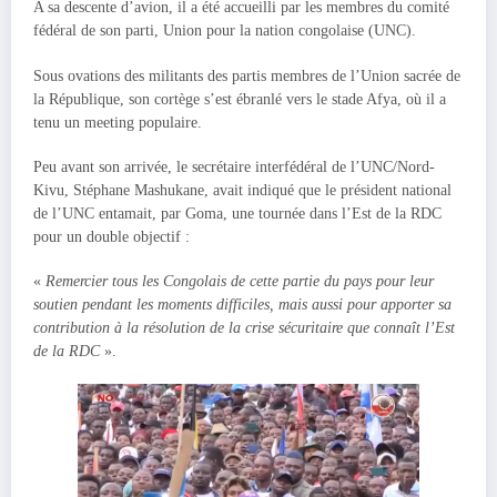
A sa descente d’avion, il a été accueilli par les membres du comité
fédéral de son parti, Union pour la nation congolaise (UNC).
Sous ovations des militants des partis membres de l’Union sacrée de
la République, son cortège s’est ébranlé vers le stade Afya, où il a
tenu un meeting populaire.
Peu avant son arrivée, le secrétaire interfédéral de l’UNC/Nord-
Kivu, Stéphane Mashukane, avait indiqué que le président national
de l’UNC entamait, par Goma, une tournée dans l’Est de la RDC
pour un double objectif :
«
Remercier tous les Congolais de cette partie du pays pour leur
soutien pendant les moments difficiles, mais aussi pour apporter sa
contribution à la résolution de la crise sécuritaire que connaît l’Est
de la RDC
».