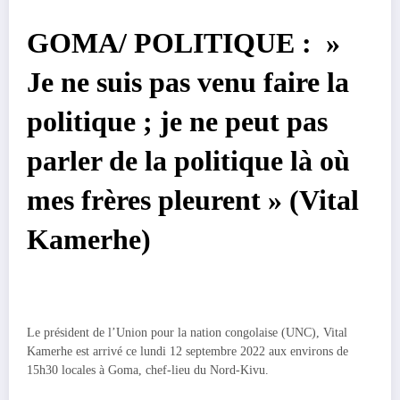
GOMA/ POLITIQUE : »
Je ne suis pas venu faire la
politique ; je ne peut pas
parler de la politique là où
mes frères pleurent » (Vital
Kamerhe)
Le président de l’Union pour la nation congolaise (UNC), Vital
Kamerhe est arrivé ce lundi 12 septembre 2022 aux environs de
15h30 locales à Goma, chef-lieu du Nord-Kivu.