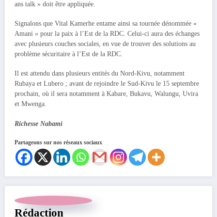
ans talk » doit être appliquée.
Signalons que Vital Kamerhe entame ainsi sa tournée dénommée «
Amani » pour la paix à l’Est de la RDC. Celui-ci aura des échanges
avec plusieurs couches sociales, en vue de trouver des solutions au
problème sécuritaire à l’Est de la RDC.
Il est attendu dans plusieurs entités du Nord-Kivu, notamment
Rubaya et Lubero ; avant de rejoindre le Sud-Kivu le 15 septembre
prochain, où il sera notamment à Kabare, Bukavu, Walungu, Uvira
et Mwenga.
Richesse Nabami
Partageons sur nos réseaux sociaux
Rédaction