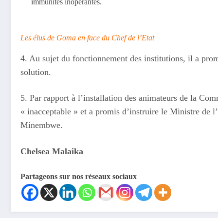
immunités inopérantes.
Les élus de Goma en face du Chef de l’Etat
4. Au sujet du fonctionnement des institutions, il a pro
solution.
5. Par rapport à l’installation des animateurs de la Co
« inacceptable » et a promis d’instruire le Ministre de l
Minembwe.
Chelsea Malaika
Partageons sur nos réseaux sociaux