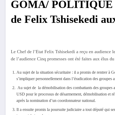
GOMA/ POLITIQUE : 
de Felix Tshisekedi a
Le Chef de l’Etat Felix Tshisekedi a reçu en audience 
de l’audience Cinq promesses ont été faites aux élus d
Au sujet de la situation sécuritaire : il a promis de rentrer à 
s’impliquer personnellement dans l’éradication des groupes 
Au sujet de la démobilisation des combattants des groupes 
USD pour le processus de désarmement, démobilisation et ré
après la nomination d’un coordonnateur national.
Il a ensuite promis la poursuite judiciaire a tout député qui s