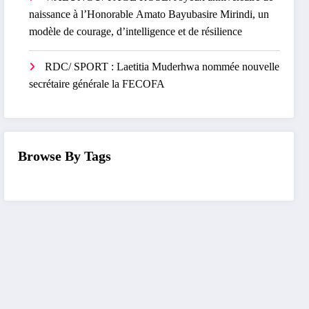
naissance à l’Honorable Amato Bayubasire Mirindi, un
modèle de courage, d’intelligence et de résilience
RDC/ SPORT : Laetitia Muderhwa nommée nouvelle
secrétaire générale la FECOFA
Browse By Tags