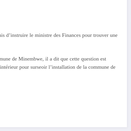
mis d’instruire le ministre des Finances pour trouver une
mmune de Minembwe, il a dit que cette question est
’intérieur pour surseoir l’installation de la commune de