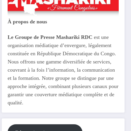
À propos de nous
Le Groupe de Presse Mashariki RDC
est une
organisation médiatique d’envergure, légalement
constituée en République Démocratique du Congo.
Nous offrons une gamme diversifiée de services,
couvrant à la fois l’information, la communication
et la formation. Notre groupe se distingue par une
approche intégrée, combinant plusieurs canaux pour
garantir une couverture médiatique complète et de
qualité.