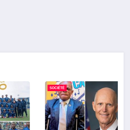
SOCIÉTÉ