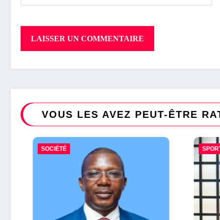
VOUS LES AVEZ PEUT-ÊTRE RA
SOCIÉTÉ
SPORT