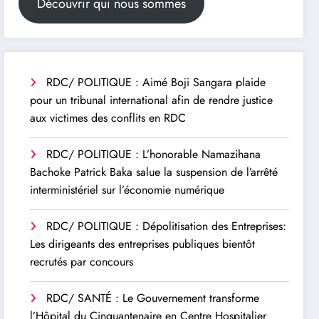
Découvrir qui nous sommes
RDC/ POLITIQUE : Aimé Boji Sangara plaide
pour un tribunal international afin de rendre justice
aux victimes des conflits en RDC
RDC/ POLITIQUE : L’honorable Namazihana
Bachoke Patrick Baka salue la suspension de l’arrêté
interministériel sur l’économie numérique
RDC/ POLITIQUE : Dépolitisation des Entreprises:
Les dirigeants des entreprises publiques bientôt
recrutés par concours
RDC/ SANTÉ : Le Gouvernement transforme
l’Hôpital du Cinquantenaire en Centre Hospitalier