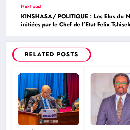
Next post
KINSHASA/ POLITIQUE : Les Elus du Nor
initiées par le Chef de l’Etat Felix Tshi
RELATED POSTS