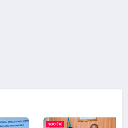
SOCIÉTÉ