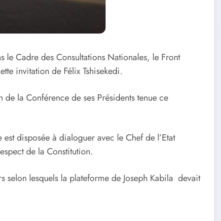
s le Cadre des Consultations Nationales, le Front
 invitation de Félix Tshisekedi.
on de la Conférence de ses Présidents tenue ce
e est disposée à dialoguer avec le Chef de l’Etat
spect de la Constitution.
 selon lesquels la plateforme de Joseph Kabila devait