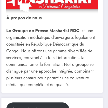
À propos de nous
Le Groupe de Presse Mashariki RDC
est une
organisation médiatique d’envergure, légalement
constituée en République Démocratique du
Congo. Nous offrons une gamme diversifiée de
services, couvrant à la fois l’information, la
communication et la formation. Notre groupe se
distingue par une approche intégrée, combinant
plusieurs canaux pour garantir une couverture
médiatique complète et de qualité.