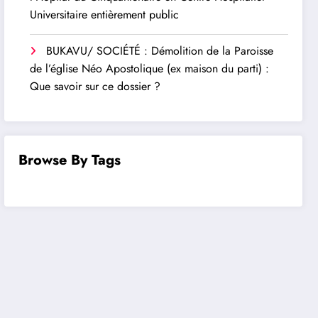
Universitaire entièrement public
BUKAVU/ SOCIÉTÉ : Démolition de la Paroisse
de l’église Néo Apostolique (ex maison du parti) :
Que savoir sur ce dossier ?
Browse By Tags