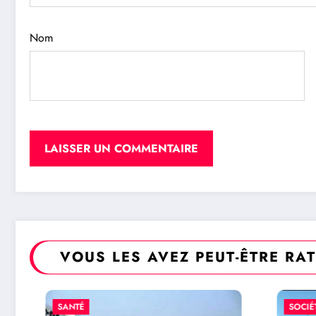
Nom
VOUS LES AVEZ PEUT-ÊTRE RA
SANTÉ
SOCIÉTÉ