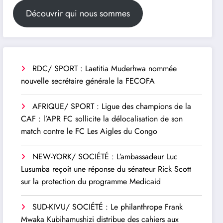
Découvrir qui nous sommes
RDC/ SPORT : Laetitia Muderhwa nommée
nouvelle secrétaire générale la FECOFA
AFRIQUE/ SPORT : Ligue des champions de la
CAF : l’APR FC sollicite la délocalisation de son
match contre le FC Les Aigles du Congo
NEW-YORK/ SOCIÉTÉ : L’ambassadeur Luc
Lusumba reçoit une réponse du sénateur Rick Scott
sur la protection du programme Medicaid
SUD-KIVU/ SOCIÉTÉ : Le philanthrope Frank
Mwaka Kubihamushizi distribue des cahiers aux