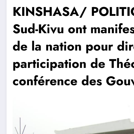
KINSHASA/ POLITIQ
Sud-Kivu ont manifes
de la nation pour dir
participation de Th
conférence des Gou