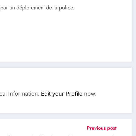
 par un déploiement de la police.
cal Information.
Edit your Profile
now.
Previous post