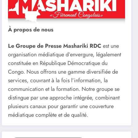
À propos de nous
Le Groupe de Presse Mashariki RDC
est une
organisation médiatique d’envergure, légalement
constituée en République Démocratique du
Congo. Nous offrons une gamme diversifiée de
services, couvrant à la fois l’information, la
communication et la formation. Notre groupe se
distingue par une approche intégrée, combinant
plusieurs canaux pour garantir une couverture
médiatique complète et de qualité.