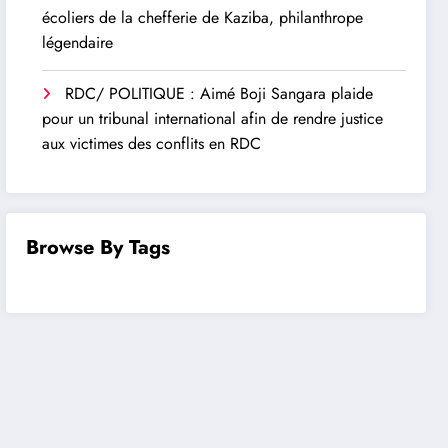
écoliers de la chefferie de Kaziba, philanthrope
légendaire
RDC/ POLITIQUE : Aimé Boji Sangara plaide
pour un tribunal international afin de rendre justice
aux victimes des conflits en RDC
Browse By Tags