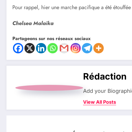
Pour rappel, hier une marche pacifique a été étouffée
Chelsea Malaika
Partageons sur nos réseaux sociaux
Rédaction
Add your Biographi
View All Posts