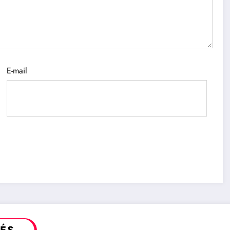
E-mail