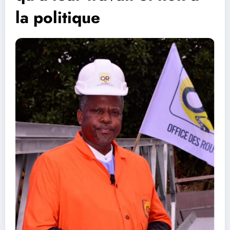
la politique