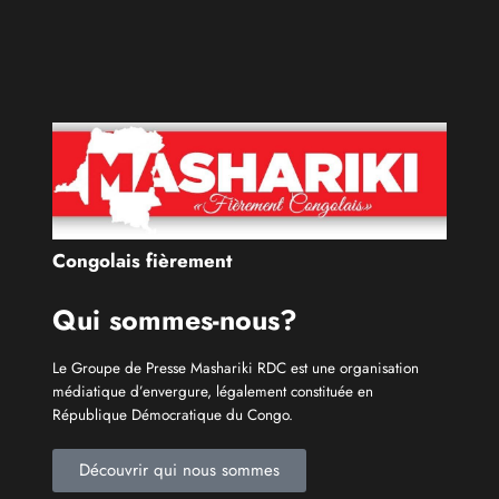
Congolais fièrement
Qui sommes-nous?
Le Groupe de Presse Mashariki RDC est une organisation
médiatique d’envergure, légalement constituée en
République Démocratique du Congo.
Découvrir qui nous sommes
Catécories