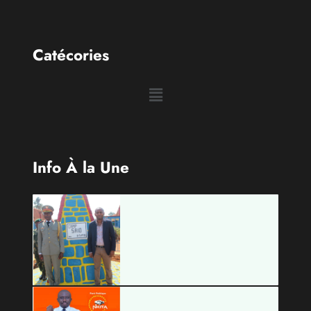
Info À la Une