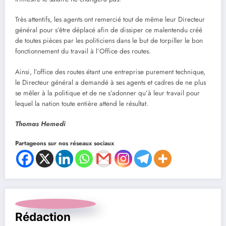
Très attentifs, les agents ont remercié tout de même leur Directeur
général pour s’être déplacé afin de dissiper ce malentendu créé
de toutes pièces par les politiciens dans le but de torpiller le bon
fonctionnement du travail à l’Office des routes.
Ainsi, l’office des routes étant une entreprise purement technique,
le Directeur général a demandé à ses agents et cadres de ne plus
se mêler à la politique et de ne s’adonner qu’à leur travail pour
lequel la nation toute entière attend le résultat.
Thomas Hemedi
Partageons sur nos réseaux sociaux
Rédaction