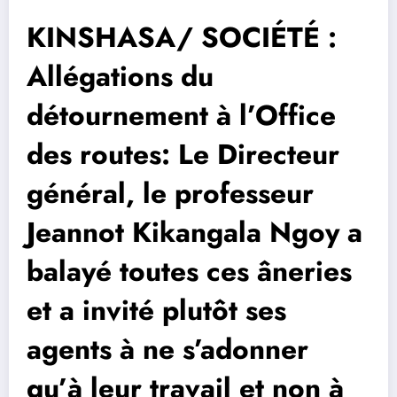
KINSHASA/ SOCIÉTÉ :
Allégations du
détournement à l’Office
des routes: Le Directeur
général, le professeur
Jeannot Kikangala Ngoy a
balayé toutes ces âneries
et a invité plutôt ses
agents à ne s’adonner
qu’à leur travail et non à