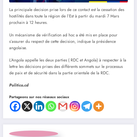
La principale decision prise lors de ce contact est la cessation des
hostilités dans toute la région de l’Est à partir du mardi 7 Mars
prochain à 12 heures.
Un mécanisme de vérification ad hoc a été mis en place pour
s’assurer du respect de cette decision, indique la présidence
angolaise.
L’Angola appelle les deux parties ( RDC et Angola) à respecter à la
lettre les décisions prises des différents sommets sur le processus
de paix et de sécurité dans la partie orientale de la RDC.
Politico.cd
Partageons sur nos réseaux sociaux