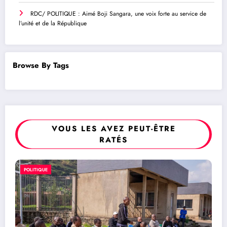
RDC/ POLITIQUE : Aimé Boji Sangara, une voix forte au service de
l’unité et de la République
Browse By Tags
VOUS LES AVEZ PEUT-ÊTRE
RATÉS
POLITIQUE