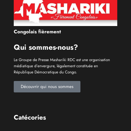
Congolais fièrement
Qui sommes-nous?
Le Groupe de Presse Mashariki RDC est une organisation
médiatique d’envergure, légalement constituée en
République Démocratique du Congo.
Découvrir qui nous sommes