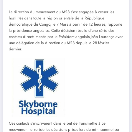
La direction du mouvement du M23 s’est engagée à cesser les
hostilités dans toute la région orientale de la République
démocratique du Congo, le 7 Mars à partir de 12 heures, rapporte
la présidence angolaise. Cette décision résulte d’une série des
contacts directs menés par le Président angolais Joâo Lourenço avec
une délégation de la direction du M23 depuis le 28 février
dernier.
Ces contacts s’inscrivaient dans le but de transmettre à ce
mouvement terroriste les décisions prises lors du mini-sommet sur