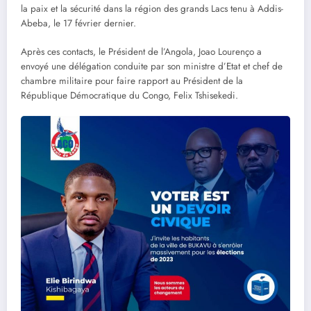
la paix et la sécurité dans la région des grands Lacs tenu à Addis-
Abeba, le 17 février dernier.
Après ces contacts, le Président de l’Angola, Joao Lourenço a
envoyé une délégation conduite par son ministre d’Etat et chef de
chambre militaire pour faire rapport au Président de la
République Démocratique du Congo, Felix Tshisekedi.