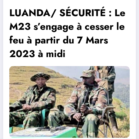
LUANDA/ SÉCURITÉ : Le
M23 s’engage à cesser le
feu à partir du 7 Mars
2023 à midi