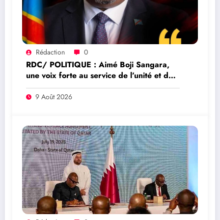
Rédaction
0
RDC/ POLITIQUE : Aimé Boji Sangara,
une voix forte au service de l’unité et de
la République
9 Août 2026