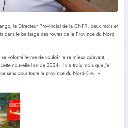
wango, le Directeur Provincial de la CNPR, deux mois et
rts dans le balisage des routes de la Province du Nord
 sa volonté ferme de vouloir faire mieux qu’avant.
cette nouvelle l’an de 2024. Il y a trois mois que j’ai
ce sens pour toute la province du Nord-Kivu »