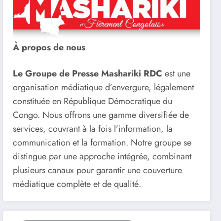
À propos de nous
Le Groupe de Presse Mashariki RDC
est une
organisation médiatique d’envergure, légalement
constituée en République Démocratique du
Congo. Nous offrons une gamme diversifiée de
services, couvrant à la fois l’information, la
communication et la formation. Notre groupe se
distingue par une approche intégrée, combinant
plusieurs canaux pour garantir une couverture
médiatique complète et de qualité.