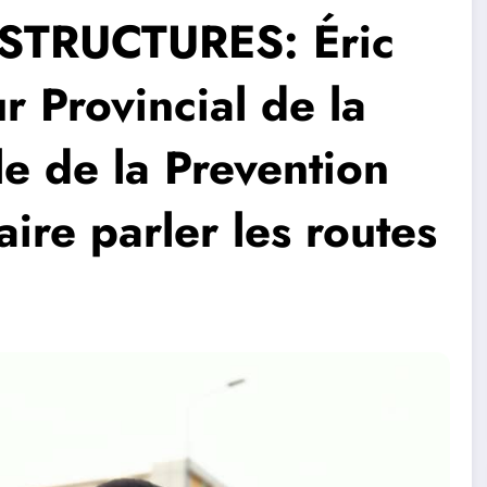
STRUCTURES: Éric
r Provincial de la
e de la Prevention
ire parler les routes