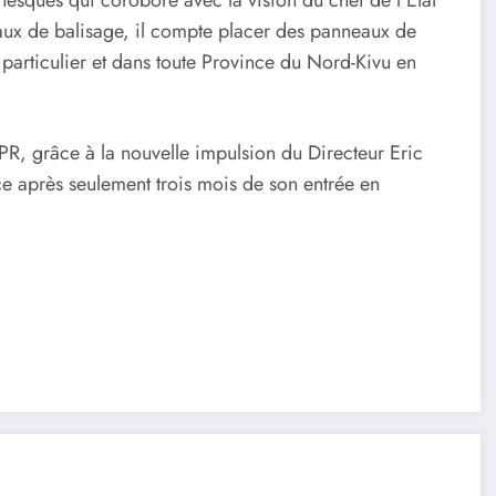
vaux de balisage, il compte placer des panneaux de
 particulier et dans toute Province du Nord-Kivu en
R, grâce à la nouvelle impulsion du Directeur Eric
nce après seulement trois mois de son entrée en