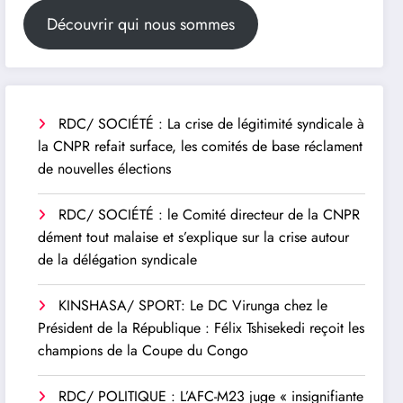
Découvrir qui nous sommes
RDC/ SOCIÉTÉ : La crise de légitimité syndicale à
la CNPR refait surface, les comités de base réclament
de nouvelles élections
RDC/ SOCIÉTÉ : le Comité directeur de la CNPR
dément tout malaise et s’explique sur la crise autour
de la délégation syndicale
KINSHASA/ SPORT: Le DC Virunga chez le
Président de la République : Félix Tshisekedi reçoit les
champions de la Coupe du Congo
RDC/ POLITIQUE : L’AFC-M23 juge « insignifiante