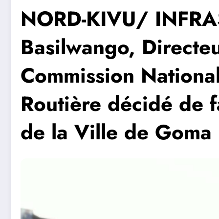
NORD-KIVU/ INFRA
Basilwango, Directeu
Commission National
Routière décidé de fa
de la Ville de Goma