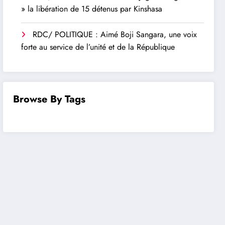
» la libération de 15 détenus par Kinshasa
RDC/ POLITIQUE : Aimé Boji Sangara, une voix
forte au service de l’unité et de la République
Browse By Tags