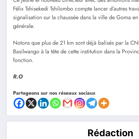
Félix Tshisekedi Tshilombo compte lancer d’autres tra
signalisation sur la chaussée dans la ville de Goma en
générale.
Notons que plus de 21 km sont déjà balisés par la CNP
Basilwango à la tête de cette institution dans la Provi
fonction.
R.O
Partageons sur nos réseaux sociaux
Rédaction