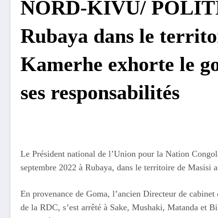
NORD-KIVU/ POLITIQ
Rubaya dans le territo
Kamerhe exhorte le g
ses responsabilités
Le Président national de l’Union pour la Nation Congo
septembre 2022 à Rubaya, dans le territoire de Masisi 
En provenance de Goma, l’ancien Directeur de cabinet d
de la RDC, s’est arrêté à Sake, Mushaki, Matanda et Bi