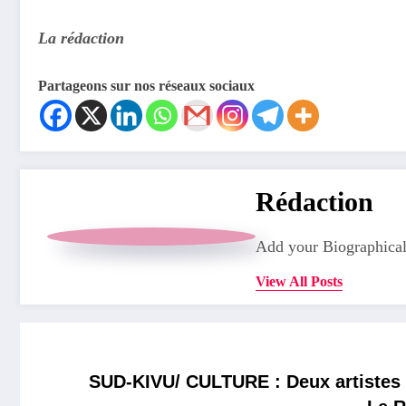
La rédaction
Partageons sur nos réseaux sociaux
Rédaction
Add your Biographical
View All Posts
SUD-KIVU/ CULTURE : Deux artistes