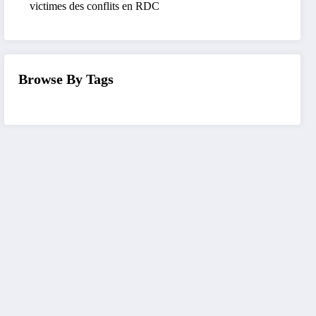
victimes des conflits en RDC
Browse By Tags