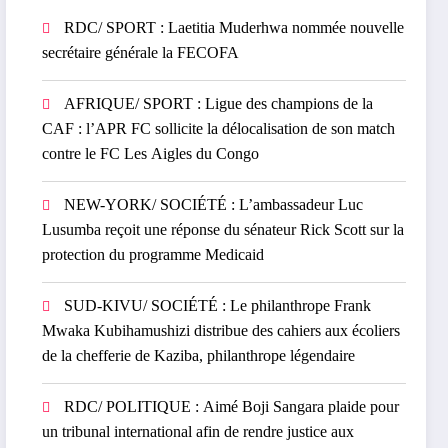
RDC/ SPORT : Laetitia Muderhwa nommée nouvelle
secrétaire générale la FECOFA
AFRIQUE/ SPORT : Ligue des champions de la
CAF : l’APR FC sollicite la délocalisation de son match
contre le FC Les Aigles du Congo
NEW-YORK/ SOCIÉTÉ : L’ambassadeur Luc
Lusumba reçoit une réponse du sénateur Rick Scott sur la
protection du programme Medicaid
SUD-KIVU/ SOCIÉTÉ : Le philanthrope Frank
Mwaka Kubihamushizi distribue des cahiers aux écoliers
de la chefferie de Kaziba, philanthrope légendaire
RDC/ POLITIQUE : Aimé Boji Sangara plaide pour
un tribunal international afin de rendre justice aux