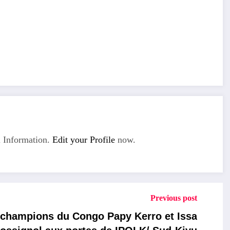
 Information.
Edit your Profile
now.
Previous post
 champions du Congo Papy Kerro et Issa