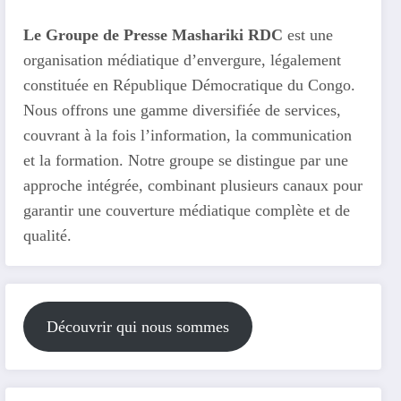
Le Groupe de Presse Mashariki RDC
est une
organisation médiatique d’envergure, légalement
constituée en République Démocratique du Congo.
Nous offrons une gamme diversifiée de services,
couvrant à la fois l’information, la communication
et la formation. Notre groupe se distingue par une
approche intégrée, combinant plusieurs canaux pour
garantir une couverture médiatique complète et de
qualité.
Découvrir qui nous sommes