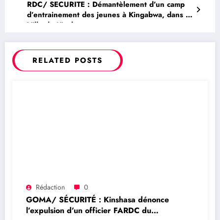
RDC/ SECURITE : Démantèlement d’un camp
d’entrainement des jeunes à Kingabwa, dans la
Ville de Kinshasa
RELATED POSTS
Rédaction
0
GOMA/ SÉCURITÉ : Kinshasa dénonce
l’expulsion d’un officier FARDC du