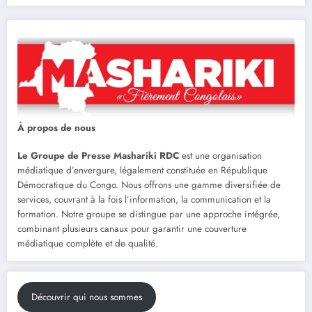
À propos de nous
Le Groupe de Presse Mashariki RDC
est une organisation
médiatique d’envergure, légalement constituée en République
Démocratique du Congo. Nous offrons une gamme diversifiée de
services, couvrant à la fois l’information, la communication et la
formation. Notre groupe se distingue par une approche intégrée,
combinant plusieurs canaux pour garantir une couverture
médiatique complète et de qualité.
Découvrir qui nous sommes