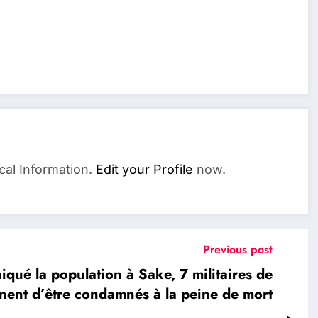
cal Information.
Edit your Profile
now.
Previous post
ué la population à Sake, 7 militaires de
nent d’être condamnés à la peine de mort