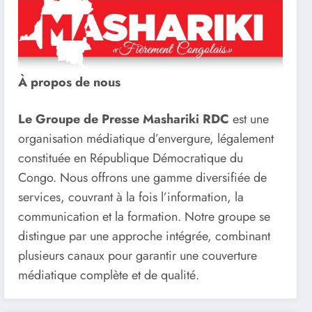
À propos de nous
Le Groupe de Presse Mashariki RDC
est une
organisation médiatique d’envergure, légalement
constituée en République Démocratique du
Congo. Nous offrons une gamme diversifiée de
services, couvrant à la fois l’information, la
communication et la formation. Notre groupe se
distingue par une approche intégrée, combinant
plusieurs canaux pour garantir une couverture
médiatique complète et de qualité.