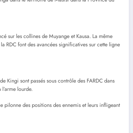
cé sur les collines de Muyange et Kausa. La même
la RDC font des avancées significatives sur cette ligne
e de Kingi sont passés sous contrôle des FARDC dans
 l’arme lourde.
le pilonne des positions des ennemis et leurs infligeant