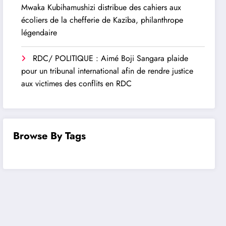
Mwaka Kubihamushizi distribue des cahiers aux
écoliers de la chefferie de Kaziba, philanthrope
légendaire
RDC/ POLITIQUE : Aimé Boji Sangara plaide
pour un tribunal international afin de rendre justice
aux victimes des conflits en RDC
Browse By Tags