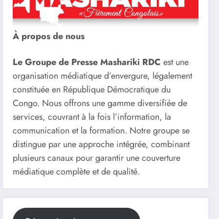
À propos de nous
Le Groupe de Presse Mashariki RDC
est une
organisation médiatique d’envergure, légalement
constituée en République Démocratique du
Congo. Nous offrons une gamme diversifiée de
services, couvrant à la fois l’information, la
communication et la formation. Notre groupe se
distingue par une approche intégrée, combinant
plusieurs canaux pour garantir une couverture
médiatique complète et de qualité.