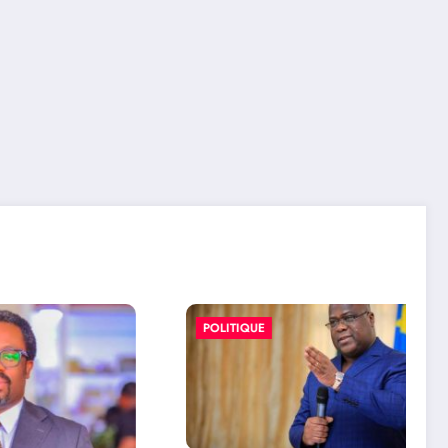
POLITIQUE