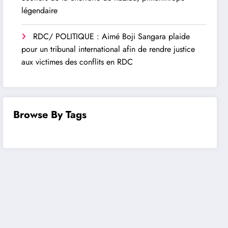
légendaire
RDC/ POLITIQUE : Aimé Boji Sangara plaide
pour un tribunal international afin de rendre justice
aux victimes des conflits en RDC
Browse By Tags