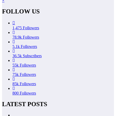
×
FOLLOW US
1,475
Followers
78.9k
Followers
5.1k
Followers
36.5k
Subscribers
55k
Followers
75k
Followers
85k
Followers
800
Followers
LATEST POSTS