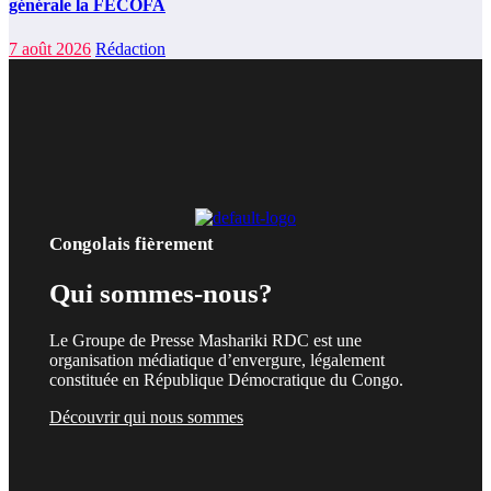
générale la FECOFA
7 août 2026
Rédaction
Congolais fièrement
Qui sommes-nous?
Le Groupe de Presse Mashariki RDC est une
organisation médiatique d’envergure, légalement
constituée en République Démocratique du Congo.
Découvrir qui nous sommes