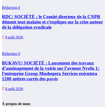
Rédaction
0
RDC/ SOCIÉTÉ : le Comité directeur de la CNPR
dément tout malaise et s’explique sur la crise autour
de la délégation syndicale
9 août 2026
Rédaction
0
BUKAVU/ SOCIÉTÉ : Lancement des travaux
d’aménagement de la voirie sur l’avenue Nyofu 1:
l’entreprise Group Mushegera Services exécutera
1200 mètres carrés des pavés
8 août 2026
À propos de nous