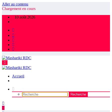
Aller au contenu
Chargement en cours
10 août 2026
Accueil