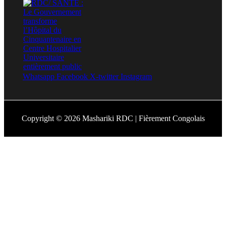
Whatsapp
Facebook
X-twitter
Instagram
Copyright © 2026 Mashariki RDC | Fièrement Congolais