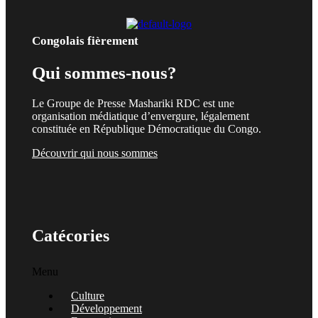
Congolais fièrement
Qui sommes-nous?
Le Groupe de Presse Mashariki RDC est une
organisation médiatique d’envergure, légalement
constituée en République Démocratique du Congo.
Découvrir qui nous sommes
Catécories
Menu
Culture
Développement