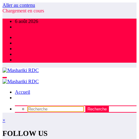
Aller au contenu
Chargement en cours
6 août 2026
Accueil
×
FOLLOW US