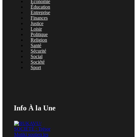
Economie
Éducation
Entreprise
Finances
Justice
Loisir
Politique
Religion
Santé
Sécurité
Social
Société
Sport
Info À la Une