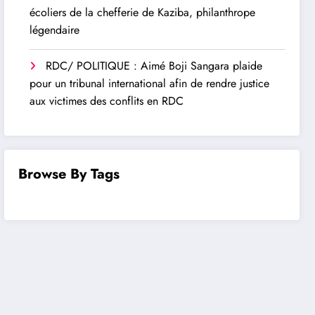
écoliers de la chefferie de Kaziba, philanthrope
légendaire
RDC/ POLITIQUE : Aimé Boji Sangara plaide
pour un tribunal international afin de rendre justice
aux victimes des conflits en RDC
Browse By Tags