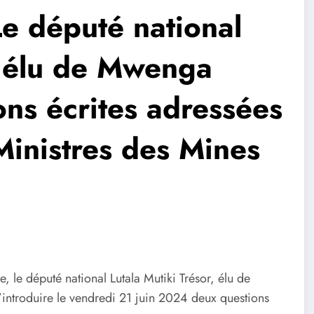
e député national
, élu de Mwenga
ns écrites adressées
Ministres des Mines
e, le député national Lutala Mutiki Trésor, élu de
d’introduire le vendredi 21 juin 2024 deux questions