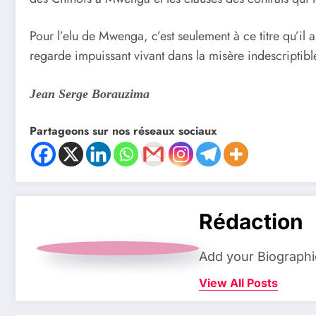
Pour l’elu de Mwenga, c’est seulement à ce titre qu’il 
regarde impuissant vivant dans la misère indescriptibl
Jean Serge Borauzima
Partageons sur nos réseaux sociaux
Rédaction
Add your Biographi
View All Posts