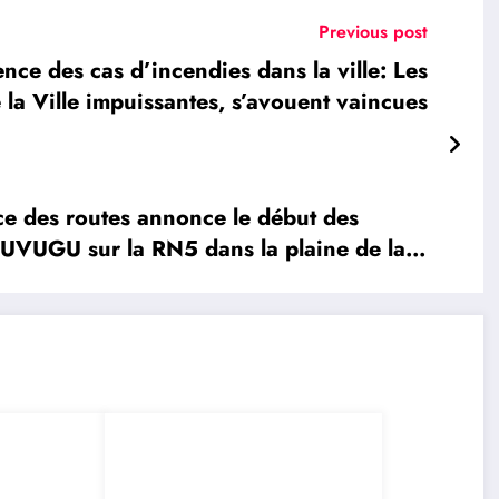
Previous post
 des cas d’incendies dans la ville: Les
e la Ville impuissantes, s’avouent vaincues
 des routes annonce le début des
UVUGU sur la RN5 dans la plaine de la