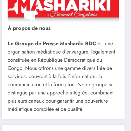
À propos de nous
Le Groupe de Presse Mashariki RDC
est une
organisation médiatique d’envergure, légalement
constituée en République Démocratique du
Congo. Nous offrons une gamme diversifiée de
services, couvrant à la fois l’information, la
communication et la formation. Notre groupe se
distingue par une approche intégrée, combinant
plusieurs canaux pour garantir une couverture
médiatique complète et de qualité.