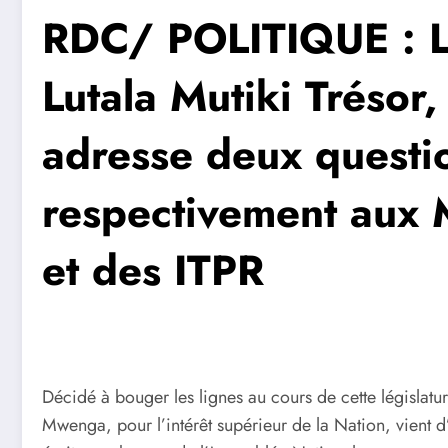
RDC/ POLITIQUE : L
Lutala Mutiki Trésor
adresse deux questio
respectivement aux 
et des ITPR
Décidé à bouger les lignes au cours de cette législatur
Mwenga, pour l’intérêt supérieur de la Nation, vient 