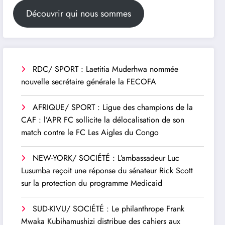
Découvrir qui nous sommes
RDC/ SPORT : Laetitia Muderhwa nommée
nouvelle secrétaire générale la FECOFA
AFRIQUE/ SPORT : Ligue des champions de la
CAF : l’APR FC sollicite la délocalisation de son
match contre le FC Les Aigles du Congo
NEW-YORK/ SOCIÉTÉ : L’ambassadeur Luc
Lusumba reçoit une réponse du sénateur Rick Scott
sur la protection du programme Medicaid
SUD-KIVU/ SOCIÉTÉ : Le philanthrope Frank
Mwaka Kubihamushizi distribue des cahiers aux