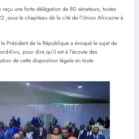
a reçu une forte délégation de 80 sénateurs, toutes
 ,sous le chapiteau de la cité de l’Union Africaine à
 le Président de la République a évoqué le sujet de
ord-Kivu, pour dire qu’il est à l’écoute des
tion de cette disposition légale en toute