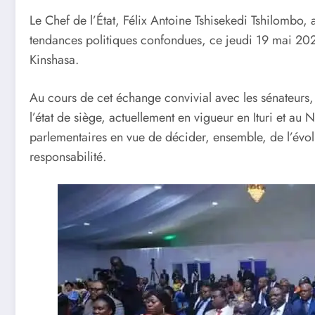
Le Chef de l’État, Félix Antoine Tshisekedi Tshilombo, 
tendances politiques confondues, ce jeudi 19 mai 2022
Kinshasa.
Au cours de cet échange convivial avec les sénateurs,
l’état de siège, actuellement en vigueur en Ituri et au N
parlementaires en vue de décider, ensemble, de l’évolu
responsabilité.