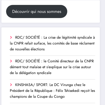
Découvrir qui nous sommes
RDC/ SOCIÉTÉ : La crise de légitimité syndicale à
la CNPR refait surface, les comités de base réclament
de nouvelles élections
RDC/ SOCIÉTÉ : le Comité directeur de la CNPR
dément tout malaise et s’explique sur la crise autour
de la délégation syndicale
KINSHASA/ SPORT: Le DC Virunga chez le
Président de la République : Félix Tshisekedi reçoit les
champions de la Coupe du Congo