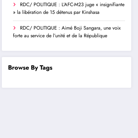
RDC/ POLITIQUE : L’AFC-M23 juge « insignifiante
» la libération de 15 détenus par Kinshasa
RDC/ POLITIQUE : Aimé Boji Sangara, une voix
forte au service de l’unité et de la République
Browse By Tags