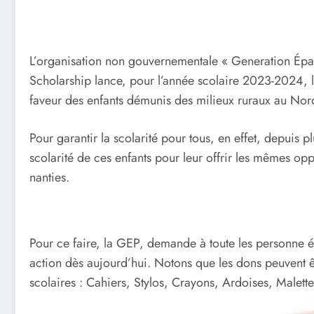
L’organisation non gouvernementale « Generation Ép
Scholarship lance, pour l’année scolaire 2023-2024, l
faveur des enfants démunis des milieux ruraux au Nord
Pour garantir la scolarité pour tous, en effet, depuis 
scolarité de ces enfants pour leur offrir les mêmes opp
nanties.
Pour ce faire, la GEP, demande à toute les personne 
action dès aujourd’hui. Notons que les dons peuvent ê
scolaires : Cahiers, Stylos, Crayons, Ardoises, Malette