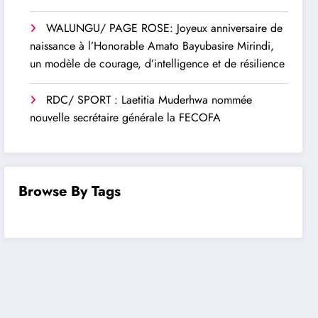
WALUNGU/ PAGE ROSE: Joyeux anniversaire de
naissance à l’Honorable Amato Bayubasire Mirindi,
un modèle de courage, d’intelligence et de résilience
RDC/ SPORT : Laetitia Muderhwa nommée
nouvelle secrétaire générale la FECOFA
Browse By Tags