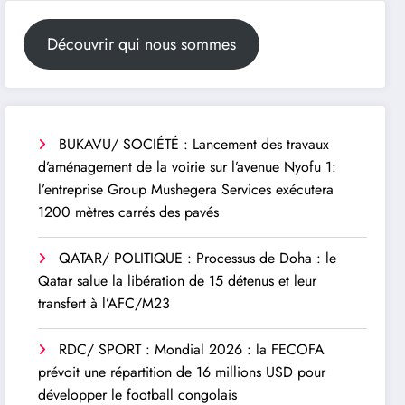
Découvrir qui nous sommes
BUKAVU/ SOCIÉTÉ : Lancement des travaux
d’aménagement de la voirie sur l’avenue Nyofu 1:
l’entreprise Group Mushegera Services exécutera
1200 mètres carrés des pavés
QATAR/ POLITIQUE : Processus de Doha : le
Qatar salue la libération de 15 détenus et leur
transfert à l’AFC/M23
RDC/ SPORT : Mondial 2026 : la FECOFA
prévoit une répartition de 16 millions USD pour
développer le football congolais