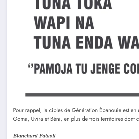
Pour rappel, la cibles de Génération Épanouie est en e
Goma, Uvira et Béni, en plus de trois territoires dont c
Blanchard Pataoli