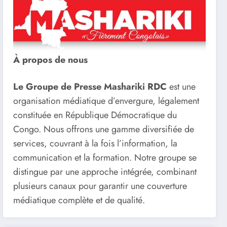
À propos de nous
Le Groupe de Presse Mashariki RDC
est une
organisation médiatique d’envergure, légalement
constituée en République Démocratique du
Congo. Nous offrons une gamme diversifiée de
services, couvrant à la fois l’information, la
communication et la formation. Notre groupe se
distingue par une approche intégrée, combinant
plusieurs canaux pour garantir une couverture
médiatique complète et de qualité.