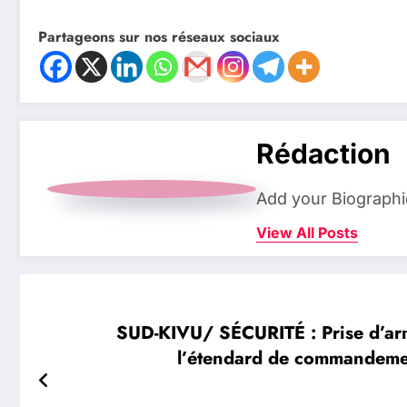
Partageons sur nos réseaux sociaux
Rédaction
Add your Biographi
View All Posts
SUD-KIVU/ SÉCURITÉ : Prise d’ar
l’étendard de commandemen