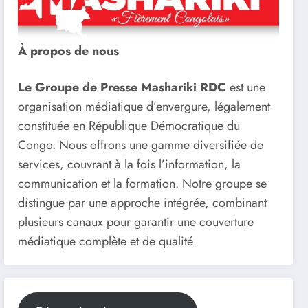
À propos de nous
Le Groupe de Presse Mashariki RDC
est une
organisation médiatique d’envergure, légalement
constituée en République Démocratique du
Congo. Nous offrons une gamme diversifiée de
services, couvrant à la fois l’information, la
communication et la formation. Notre groupe se
distingue par une approche intégrée, combinant
plusieurs canaux pour garantir une couverture
médiatique complète et de qualité.