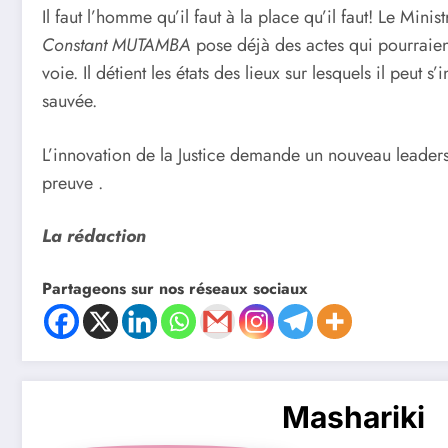
Il faut l’homme qu’il faut à la place qu’il faut! Le Min
Constant MUTAMBA
pose déjà des actes qui pourraie
voie. Il détient les états des lieux sur lesquels il peut 
sauvée.
L’innovation de la Justice demande un nouveau leade
preuve .
La rédaction
Partageons sur nos réseaux sociaux
Mashariki