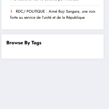
RDC/ POLITIQUE : Aimé Boji Sangara, une voix
forte au service de l’unité et de la République
Browse By Tags