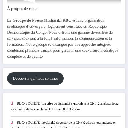
À propos de nous
Le Groupe de Presse Mashariki RDC
est une organisation
médiatique d’envergure, légalement constituée en République
Démocratique du Congo. Nous offrons une gamme diversifiée de
services, couvrant à la fois l’information, la communication et la
formation. Notre groupe se distingue par une approche intégrée,
combinant plusieurs canaux pour garantir une couverture médiatique
complète et de qualité.
Découvrir qui nous sommes
RDC/ SOCIÉTÉ : La crise de légitimité syndicale à la CNPR refait surface,
les comités de base réclament de nouvelles élections
RDC/ SOCIÉTÉ : le Comité directeur de la CNPR dément tout malaise et