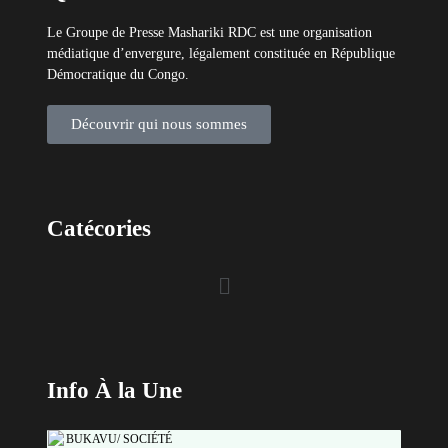
Info À la Une