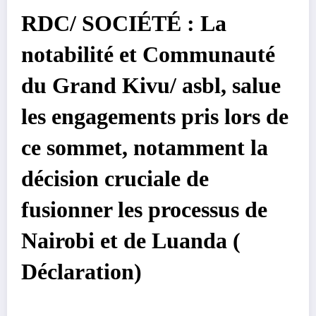
RDC/ SOCIÉTÉ : La
notabilité et Communauté
du Grand Kivu/ asbl, salue
les engagements pris lors de
ce sommet, notamment la
décision cruciale de
fusionner les processus de
Nairobi et de Luanda (
Déclaration)