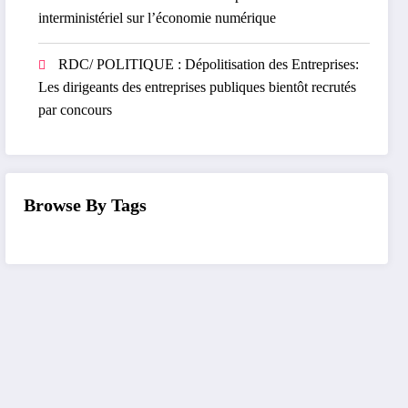
interministériel sur l’économie numérique
RDC/ POLITIQUE : Dépolitisation des Entreprises:
Les dirigeants des entreprises publiques bientôt recrutés
par concours
Browse By Tags