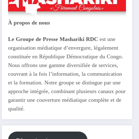
À propos de nous
Le Groupe de Presse Mashariki RDC
est une
organisation médiatique d’envergure, légalement
constituée en République Démocratique du Congo.
Nous offrons une gamme diversifiée de services,
couvrant à la fois l’information, la communication
et la formation. Notre groupe se distingue par une
approche intégrée, combinant plusieurs canaux pour
garantir une couverture médiatique complète et de
qualité.