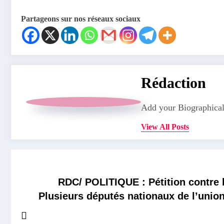
Partageons sur nos réseaux sociaux
Rédaction
Add your Biographical
View All Posts
RDC/ POLITIQUE : Pétition contre
Plusieurs députés nationaux de l’union