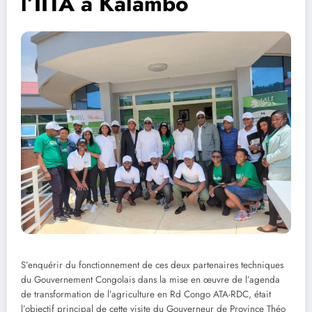
l’IITA à Kalambo
S’enquérir du fonctionnement de ces deux partenaires techniques
du Gouvernement Congolais dans la mise en œuvre de l’agenda
de transformation de l’agriculture en Rd Congo ATA-RDC, était
l’objectif principal de cette visite du Gouverneur de Province Théo