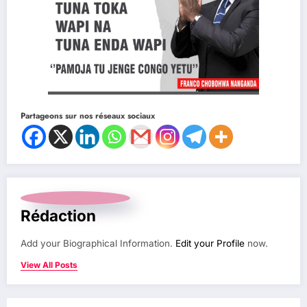
Partageons sur nos réseaux sociaux
Rédaction
Add your Biographical Information.
Edit your Profile
now.
View All Posts