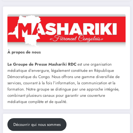
À propos de nous
Le Groupe de Presse Mashariki RDC
est une organisation
médiatique d’envergure, légalement constituée en République
Démocratique du Congo. Nous offrons une gamme diversifiée de
services, couvrant à la fois l’information, la communication et la
formation. Notre groupe se distingue par une approche intégrée,
combinant plusieurs canaux pour garantir une couverture
médiatique complète et de qualité.
Découvrir qui nous sommes