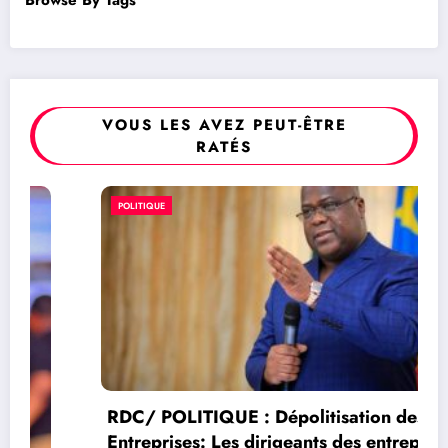
VOUS LES AVEZ PEUT-ÊTRE
RATÉS
POLITIQUE
RDC/ POLITIQUE : Dépolitisation des
Entreprises: Les dirigeants des entreprises