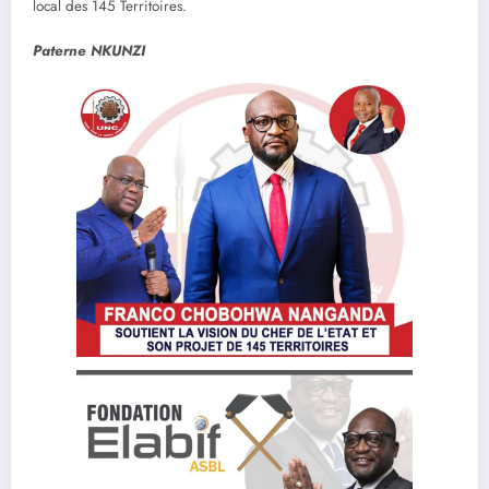
local des 145 Territoires.
Paterne NKUNZI