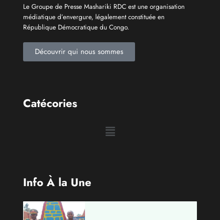
Le Groupe de Presse Mashariki RDC est une organisation
médiatique d’envergure, légalement constituée en
République Démocratique du Congo.
Découvrir qui nous sommes
Catécories
Info À la Une