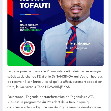
Le geste posé par l’autorité Provinciale a été salué par les envoyés
spéciaux du chef de l’État et le Dr SANGINGA qui s’est dit heureux
de recevoir à son bureau, celui qu’il a affectueusement appelé son
frère, le Gouverneur Théo NGWABIDJE KASI.
Pour rappel, l’agenda de transformation de l’agriculture ATA-
RDC,est un programme du Président de la République qui
constitue le volet de l’agriculture du Programme de développement