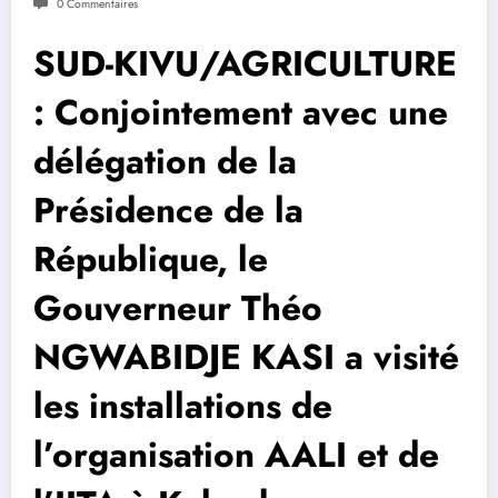
0 Commentaires
SUD-KIVU/AGRICULTURE
: Conjointement avec une
délégation de la
Présidence de la
République, le
Gouverneur Théo
NGWABIDJE KASI a visité
les installations de
l’organisation AALI et de