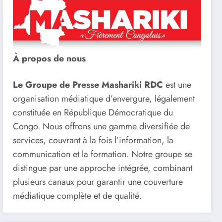
À propos de nous
Le Groupe de Presse Mashariki RDC
est une
organisation médiatique d’envergure, légalement
constituée en République Démocratique du
Congo. Nous offrons une gamme diversifiée de
services, couvrant à la fois l’information, la
communication et la formation. Notre groupe se
distingue par une approche intégrée, combinant
plusieurs canaux pour garantir une couverture
médiatique complète et de qualité.