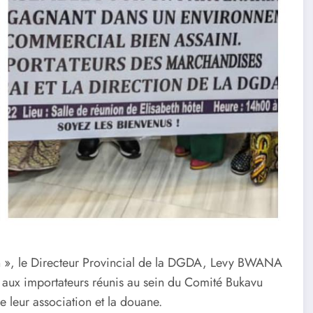
on », le Directeur Provincial de la DGDA, Levy BWANA
 aux importateurs réunis au sein du Comité Bukavu
 leur association et la douane.