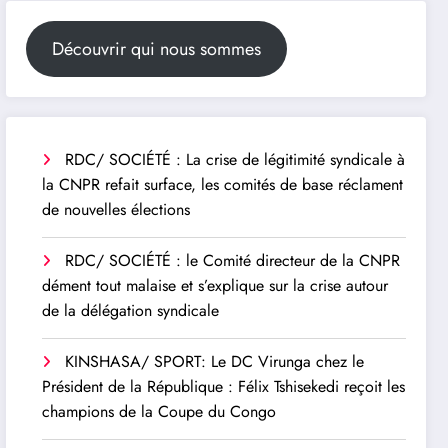
Découvrir qui nous sommes
RDC/ SOCIÉTÉ : La crise de légitimité syndicale à
la CNPR refait surface, les comités de base réclament
de nouvelles élections
RDC/ SOCIÉTÉ : le Comité directeur de la CNPR
dément tout malaise et s’explique sur la crise autour
de la délégation syndicale
KINSHASA/ SPORT: Le DC Virunga chez le
Président de la République : Félix Tshisekedi reçoit les
champions de la Coupe du Congo