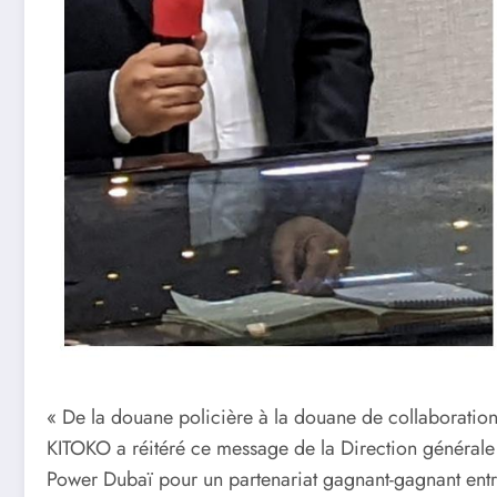
« De la douane policière à la douane de collaborati
KITOKO a réitéré ce message de la Direction générale
Power Dubaï pour un partenariat gagnant-gagnant entre