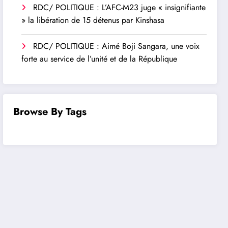
RDC/ POLITIQUE : L’AFC-M23 juge « insignifiante
» la libération de 15 détenus par Kinshasa
RDC/ POLITIQUE : Aimé Boji Sangara, une voix
forte au service de l’unité et de la République
Browse By Tags