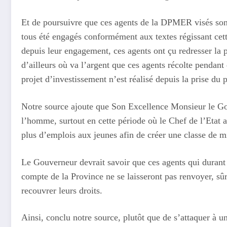
Et de poursuivre que ces agents de la DPMER visés sont 
tous été engagés conformément aux textes régissant cett
depuis leur engagement, ces agents ont çu redresser la 
d’ailleurs où va l’argent que ces agents récolte pendant
projet d’investissement n’est réalisé depuis la prise 
Notre source ajoute que Son Excellence Monsieur le Gouv
l’homme, surtout en cette période où le Chef de l’Etat 
plus d’emplois aux jeunes afin de créer une classe de m
Le Gouverneur devrait savoir que ces agents qui durant 
compte de la Province ne se laisseront pas renvoyer, sûr
recouvrer leurs droits.
Ainsi, conclu notre source, plutôt que de s’attaquer à