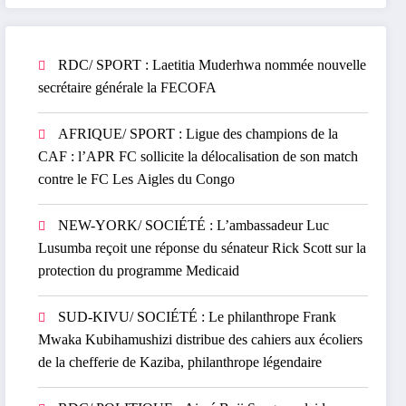
RDC/ SPORT : Laetitia Muderhwa nommée nouvelle
secrétaire générale la FECOFA
AFRIQUE/ SPORT : Ligue des champions de la
CAF : l’APR FC sollicite la délocalisation de son match
contre le FC Les Aigles du Congo
NEW-YORK/ SOCIÉTÉ : L’ambassadeur Luc
Lusumba reçoit une réponse du sénateur Rick Scott sur la
protection du programme Medicaid
SUD-KIVU/ SOCIÉTÉ : Le philanthrope Frank
Mwaka Kubihamushizi distribue des cahiers aux écoliers
de la chefferie de Kaziba, philanthrope légendaire