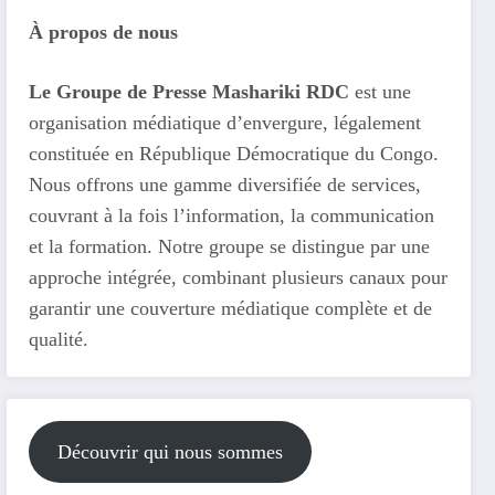
À propos de nous
Le Groupe de Presse Mashariki RDC
est une
organisation médiatique d’envergure, légalement
constituée en République Démocratique du Congo.
Nous offrons une gamme diversifiée de services,
couvrant à la fois l’information, la communication
et la formation. Notre groupe se distingue par une
approche intégrée, combinant plusieurs canaux pour
garantir une couverture médiatique complète et de
qualité.
Découvrir qui nous sommes