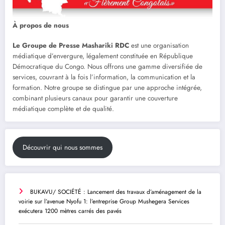
À propos de nous
Le Groupe de Presse Mashariki RDC
est une organisation
médiatique d’envergure, légalement constituée en République
Démocratique du Congo. Nous offrons une gamme diversifiée de
services, couvrant à la fois l’information, la communication et la
formation. Notre groupe se distingue par une approche intégrée,
combinant plusieurs canaux pour garantir une couverture
médiatique complète et de qualité.
Découvrir qui nous sommes
BUKAVU/ SOCIÉTÉ : Lancement des travaux d’aménagement de la
voirie sur l’avenue Nyofu 1: l’entreprise Group Mushegera Services
exécutera 1200 mètres carrés des pavés