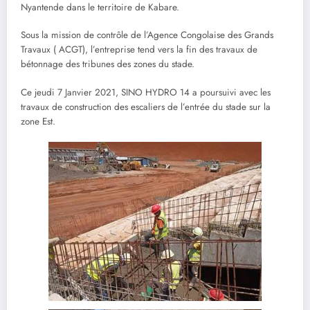
Nyantende dans le territoire de Kabare.
Sous la mission de contrôle de l’Agence Congolaise des Grands
Travaux ( ACGT), l’entreprise tend vers la fin des travaux de
bétonnage des tribunes des zones du stade.
Ce jeudi 7 Janvier 2021, SINO HYDRO 14 a poursuivi avec les
travaux de construction des escaliers de l’entrée du stade sur la
zone Est.