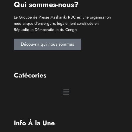
Info À la Une