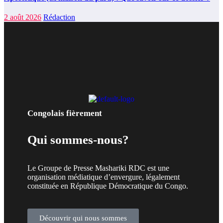
2 août 2026
Rédaction
Congolais fièrement
Qui sommes-nous?
Le Groupe de Presse Mashariki RDC est une
organisation médiatique d’envergure, légalement
constituée en République Démocratique du Congo.
Découvrir qui nous sommes