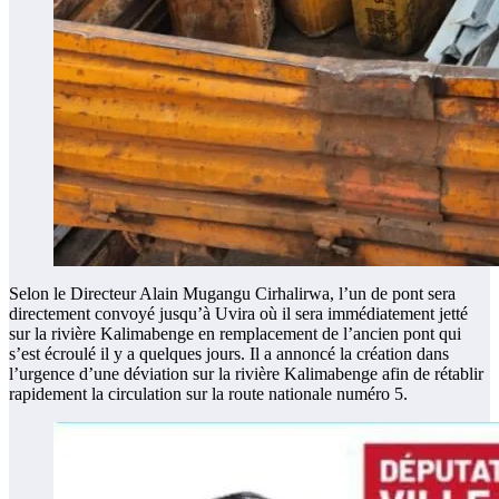
Selon le Directeur Alain Mugangu Cirhalirwa, l’un de pont sera
directement convoyé jusqu’à Uvira où il sera immédiatement jetté
sur la rivière Kalimabenge en remplacement de l’ancien pont qui
s’est écroulé il y a quelques jours. Il a annoncé la création dans
l’urgence d’une déviation sur la rivière Kalimabenge afin de rétablir
rapidement la circulation sur la route nationale numéro 5.