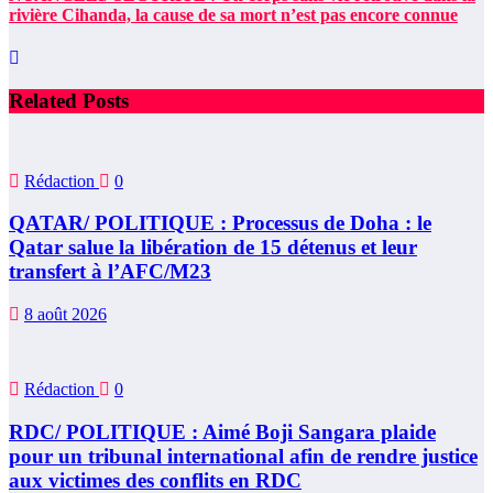
rivière Cihanda, la cause de sa mort n’est pas encore connue
Related Posts
Rédaction
0
QATAR/ POLITIQUE : Processus de Doha : le
Qatar salue la libération de 15 détenus et leur
transfert à l’AFC/M23
8 août 2026
Rédaction
0
RDC/ POLITIQUE : Aimé Boji Sangara plaide
pour un tribunal international afin de rendre justice
aux victimes des conflits en RDC