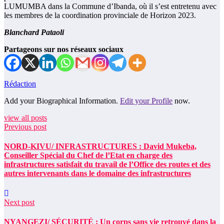
LUMUMBA dans la Commune d’Ibanda, où il s’est entretenu avec
les membres de la coordination provinciale de Horizon 2023.
Blanchard Pataoli
Partageons sur nos réseaux sociaux
Rédaction
Add your Biographical Information.
Edit your Profile
now.
view all posts
Previous post
NORD-KIVU/ INFRASTRUCTURES : David Mukeba,
Conseiller Spécial du Chef de l’Etat en charge des
infrastructures satisfait du travail de l’Office des routes et des
autres intervenants dans le domaine des infrastructures
Next post
NYANGEZI/ SÉCURITÉ : Un corps sans vie retrouvé dans la