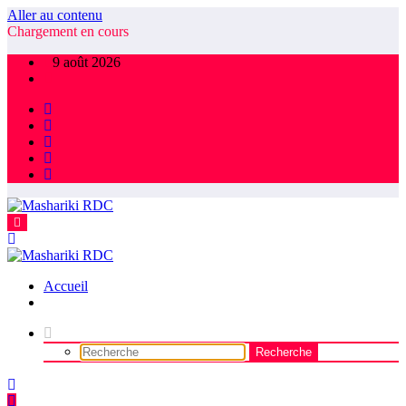
Aller au contenu
Chargement en cours
9 août 2026
Accueil