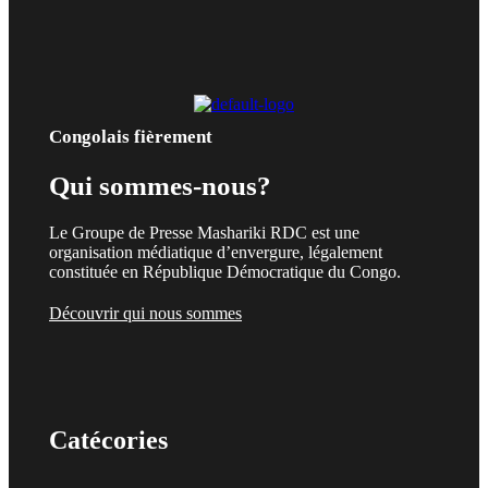
Congolais fièrement
Qui sommes-nous?
Le Groupe de Presse Mashariki RDC est une
organisation médiatique d’envergure, légalement
constituée en République Démocratique du Congo.
Découvrir qui nous sommes
Catécories