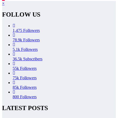
×
FOLLOW US
1,475
Followers
78.9k
Followers
5.1k
Followers
36.5k
Subscribers
55k
Followers
75k
Followers
85k
Followers
800
Followers
LATEST POSTS