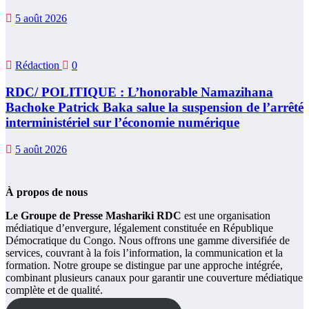
5 août 2026
Rédaction
0
RDC/ POLITIQUE : L’honorable Namazihana
Bachoke Patrick Baka salue la suspension de l’arrêté
interministériel sur l’économie numérique
5 août 2026
À propos de nous
Le Groupe de Presse Mashariki RDC
est une organisation
médiatique d’envergure, légalement constituée en République
Démocratique du Congo. Nous offrons une gamme diversifiée de
services, couvrant à la fois l’information, la communication et la
formation. Notre groupe se distingue par une approche intégrée,
combinant plusieurs canaux pour garantir une couverture médiatique
complète et de qualité.