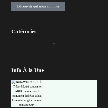
Découvrir qui nous sommes
Catécories
Info À la Une