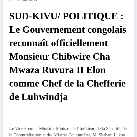
SUD-KIVU/ POLITIQUE :
Le Gouvernement congolais
reconnaît officiellement
Monsieur Chibwire Cha
Mwaza Ruvura II Elon
comme Chef de la Chefferie
de Luhwindja
Le Vice-Premier Ministre, Ministre de l’Intérieur, de la Sécurité, de
la Décentralisation et des Affaires Coutumières, M. Shabani Lukoo