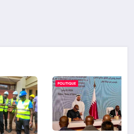
POLITIQUE