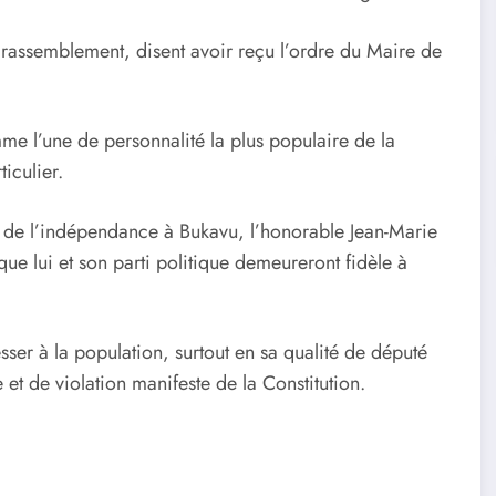
e rassemblement, disent avoir reçu l’ordre du Maire de
me l’une de personnalité la plus populaire de la
iculier.
 de l’indépendance à Bukavu, l’honorable Jean-Marie
e lui et son parti politique demeureront fidèle à
esser à la population, surtout en sa qualité de député
 et de violation manifeste de la Constitution.