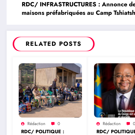
RDC/ INFRASTRUCTURES : Annonce de la
maisons préfabriquées au Camp Tshiatsh
RELATED POSTS
Rédaction
0
Rédaction
RDC/ POLITIQUE :
RDC/ POLITIQUE