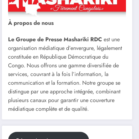
À propos de nous
Le Groupe de Presse Mashariki RDC
est une
organisation médiatique d’envergure, légalement
constituée en République Démocratique du
Congo. Nous offrons une gamme diversifiée de
services, couvrant à la fois l’information, la
communication et la formation. Notre groupe se
distingue par une approche intégrée, combinant
plusieurs canaux pour garantir une couverture
médiatique complète et de qualité.