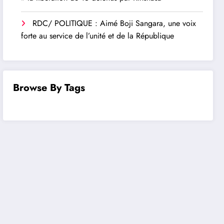
RDC/ POLITIQUE : Aimé Boji Sangara, une voix
forte au service de l’unité et de la République
Browse By Tags