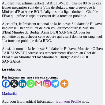
Aujourd’hui, affirme Gilbert TARISI SWEDI, plus de 80 % de ces
jeunes mécanisés sont de la Ville de Bukavu, une preuve que le
Ministre d’Etat Aimé BOJI s’aligne sur la ligne droite du Chef de
l’Etat qui prône le rajeunissement de la fonction publique.
A cet effet, le Président national de la Jeunesse Solidaire de Bukavu
implore le Chef de l’Etat de bien vouloir reconduire le Ministre
d’État Ministre du Budget Aimé BOJI SANGARA pour lui
permettre de parachever cette oeuvre qui vise à donner un sang neuf
à la fonction publique de la RDC.
Ainsi, au nom de la Jeunesse Solidaire de Bukavu, Monsieur Gilbert
TARISI SWEDI adresse ses remerciements d’abord au Chef de
l’Etat et au Ministre d’Etat Ministre du Budget Aimé BOJI
SANGARA.
La rédaction
Partageons sur nos réseaux sociaux
Mashariki
Add your Biographical Information.
Edit your Profile
now.