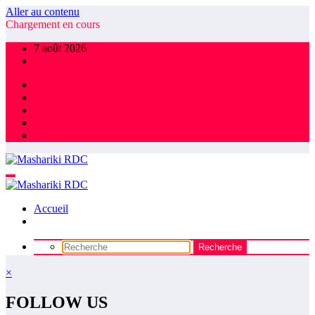
Aller au contenu
Chargement en cours
7 août 2026
Accueil
×
FOLLOW US