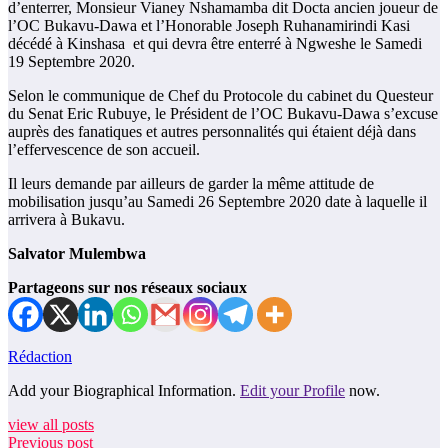
d’enterrer, Monsieur Vianey Nshamamba dit Docta ancien joueur de
l’OC Bukavu-Dawa et l’Honorable Joseph Ruhanamirindi Kasi
décédé à Kinshasa et qui devra être enterré à Ngweshe le Samedi
19 Septembre 2020.
Selon le communique de Chef du Protocole du cabinet du Questeur
du Senat Eric Rubuye, le Président de l’OC Bukavu-Dawa s’excuse
auprès des fanatiques et autres personnalités qui étaient déjà dans
l’effervescence de son accueil.
Il leurs demande par ailleurs de garder la même attitude de
mobilisation jusqu’au Samedi 26 Septembre 2020 date à laquelle il
arrivera à Bukavu.
Salvator Mulembwa
Partageons sur nos réseaux sociaux
Rédaction
Add your Biographical Information.
Edit your Profile
now.
view all posts
Previous post