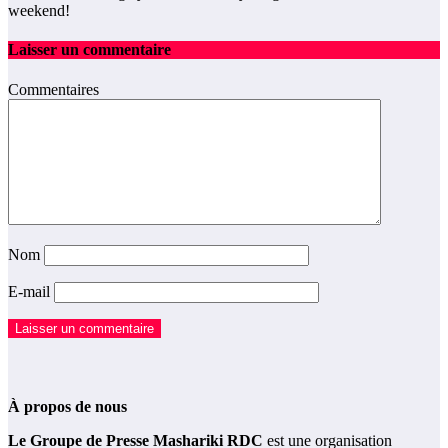
weekend!
Laisser un commentaire
Commentaires
Nom
E-mail
À propos de nous
Le Groupe de Presse Mashariki RDC
est une organisation