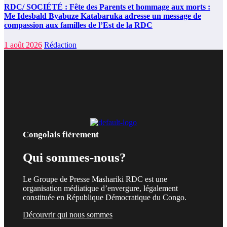
RDC/ SOCIÉTÉ : Fête des Parents et hommage aux morts :
Me Idesbald Byabuze Katabaruka adresse un message de
compassion aux familles de l’Est de la RDC
1 août 2026
Rédaction
Congolais fièrement
Qui sommes-nous?
Le Groupe de Presse Mashariki RDC est une
organisation médiatique d’envergure, légalement
constituée en République Démocratique du Congo.
Découvrir qui nous sommes