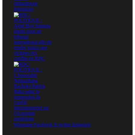
Whatsapp
Facebook
X-twitter
Instagram