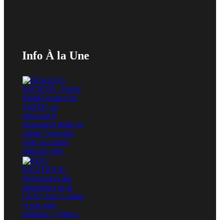
Info À la Une