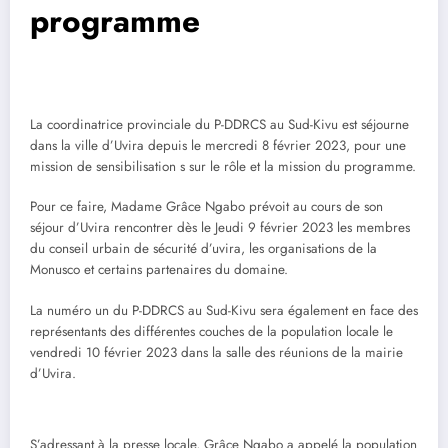
programme
La coordinatrice provinciale du P-DDRCS au Sud-Kivu est séjourne
dans la ville d’Uvira depuis le mercredi 8 février 2023, pour une
mission de sensibilisation s sur le rôle et la mission du programme.
Pour ce faire, Madame Grâce Ngabo prévoit au cours de son
séjour d’Uvira rencontrer dès le Jeudi 9 février 2023 les membres
du conseil urbain de sécurité d’uvira, les organisations de la
Monusco et certains partenaires du domaine.
La numéro un du P-DDRCS au Sud-Kivu sera également en face des
représentants des différentes couches de la population locale le
vendredi 10 février 2023 dans la salle des réunions de la mairie
d’Uvira.
S’adressant à la presse locale, Grâce Ngabo a appelé la population