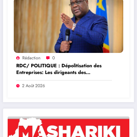
Rédaction
0
RDC/ POLITIQUE : Dépolitisation des
Entreprises: Les dirigeants des
entreprises publiques bientôt recrutés par
concours
2 Août 2026