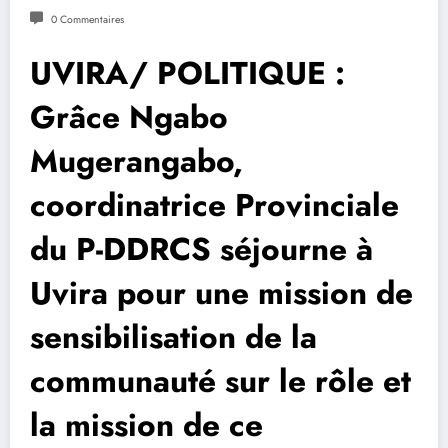
0 Commentaires
UVIRA/ POLITIQUE :
Grâce Ngabo
Mugerangabo,
coordinatrice Provinciale
du P-DDRCS séjourne à
Uvira pour une mission de
sensibilisation de la
communauté sur le rôle et
la mission de ce