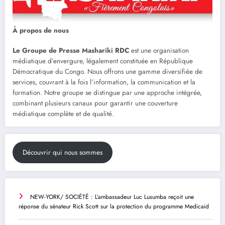
À propos de nous
Le Groupe de Presse Mashariki RDC
est une organisation
médiatique d’envergure, légalement constituée en République
Démocratique du Congo. Nous offrons une gamme diversifiée de
services, couvrant à la fois l’information, la communication et la
formation. Notre groupe se distingue par une approche intégrée,
combinant plusieurs canaux pour garantir une couverture
médiatique complète et de qualité.
Découvrir qui nous sommes
NEW-YORK/ SOCIÉTÉ : L’ambassadeur Luc Lusumba reçoit une
réponse du sénateur Rick Scott sur la protection du programme Medicaid