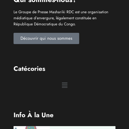
Le Groupe de Presse Mashariki RDC est une organisation
médiatique d’envergure, légalement constituée en
République Démocratique du Congo.
Découvrir qui nous sommes
Catécories
Info À la Une