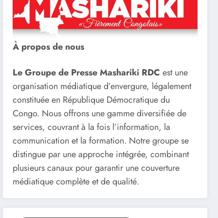
À propos de nous
Le Groupe de Presse Mashariki RDC
est une
organisation médiatique d’envergure, légalement
constituée en République Démocratique du
Congo. Nous offrons une gamme diversifiée de
services, couvrant à la fois l’information, la
communication et la formation. Notre groupe se
distingue par une approche intégrée, combinant
plusieurs canaux pour garantir une couverture
médiatique complète et de qualité.