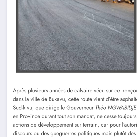
Après plusieurs années de calvaire vécu sur ce tronço
dans la ville de Bukavu, cette route vient d’être asph
Sud-kivu, que dirige le Gouverneur
Théo NGWABIDJE
en Province durant tout son mandat, ne cesse toujours
actions de développement sur terrain, car pour l’autor
discours ou des gueguerres politiques mais plutôt des