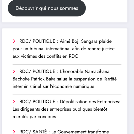
Découvrir qui nous sommes
RDC/ POLITIQUE : Aimé Boji Sangara plaide
pour un tribunal international afin de rendre justice
aux victimes des conflits en RDC
RDC/ POLITIQUE : L’honorable Namazihana
Bachoke Patrick Baka salue la suspension de l’arrêté
interministériel sur l’économie numérique
RDC/ POLITIQUE : Dépolitisation des Entreprises:
Les dirigeants des entreprises publiques bientôt
recrutés par concours
RDC/ SANTÉ : Le Gouvernement transforme