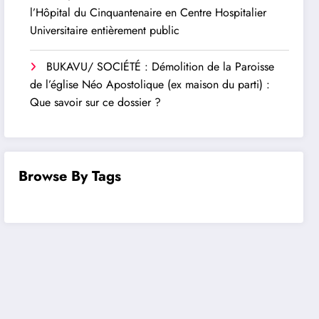
l’Hôpital du Cinquantenaire en Centre Hospitalier
Universitaire entièrement public
BUKAVU/ SOCIÉTÉ : Démolition de la Paroisse
de l’église Néo Apostolique (ex maison du parti) :
Que savoir sur ce dossier ?
Browse By Tags