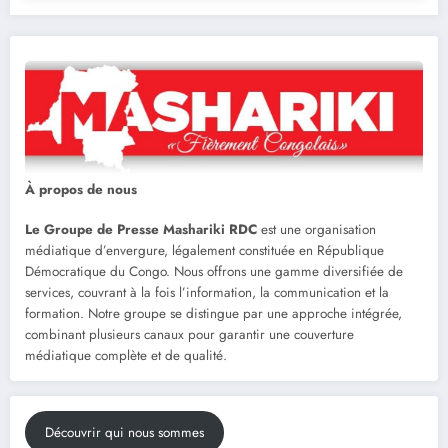
À propos de nous
Le Groupe de Presse Mashariki RDC
est une organisation
médiatique d’envergure, légalement constituée en République
Démocratique du Congo. Nous offrons une gamme diversifiée de
services, couvrant à la fois l’information, la communication et la
formation. Notre groupe se distingue par une approche intégrée,
combinant plusieurs canaux pour garantir une couverture
médiatique complète et de qualité.
Découvrir qui nous sommes