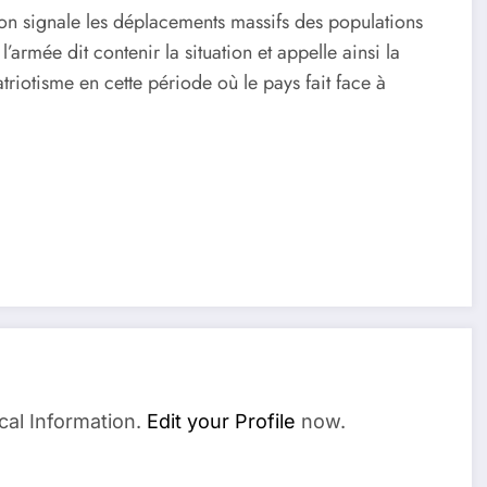
on signale les déplacements massifs des populations
armée dit contenir la situation et appelle ainsi la
triotisme en cette période où le pays fait face à
cal Information.
Edit your Profile
now.