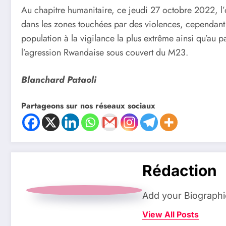
Au chapitre humanitaire, ce jeudi 27 octobre 2022, l’
dans les zones touchées par des violences, cependant l’
population à la vigilance la plus extrême ainsi qu’au pa
l’agression Rwandaise sous couvert du M23.
Blanchard Pataoli
Partageons sur nos réseaux sociaux
Rédaction
Add your Biographi
View All Posts