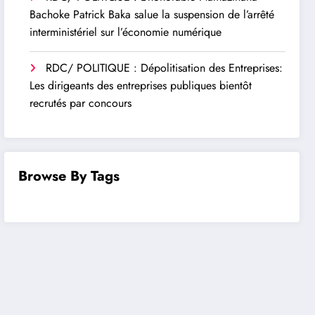
Bachoke Patrick Baka salue la suspension de l’arrêté
interministériel sur l’économie numérique
RDC/ POLITIQUE : Dépolitisation des Entreprises:
Les dirigeants des entreprises publiques bientôt
recrutés par concours
Browse By Tags