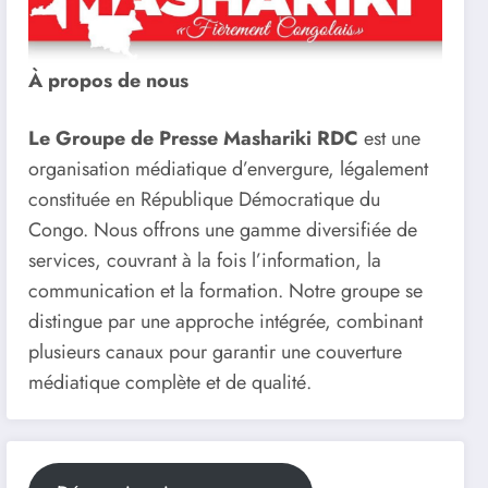
À propos de nous
Le Groupe de Presse Mashariki RDC
est une
organisation médiatique d’envergure, légalement
constituée en République Démocratique du
Congo. Nous offrons une gamme diversifiée de
services, couvrant à la fois l’information, la
communication et la formation. Notre groupe se
distingue par une approche intégrée, combinant
plusieurs canaux pour garantir une couverture
médiatique complète et de qualité.