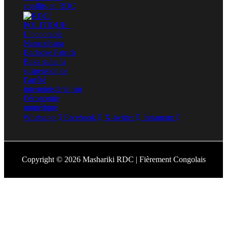
Whatsapp
Facebook
X-twitter
Instagram
Copyright © 2026 Mashariki RDC | Fièrement Congolais