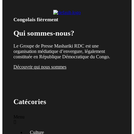
Congolais fièrement
Qui sommes-nous?
Le Groupe de Presse Mashariki RDC est une
organisation médiatique d’envergure, légalement
constituée en République Démocratique du Congo.
Découvrir qui nous sommes
Catécories
Menu
Culture