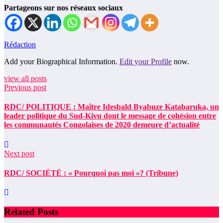
Partageons sur nos réseaux sociaux
Rédaction
Add your Biographical Information.
Edit your Profile
now.
view all posts
Previous post
RDC/ POLITIQUE : Maître Idesbald Byabuze Katabaruka, un
leader politique du Sud-Kivu dont le message de cohésion entre
les communautés Congolaises de 2020 demeure d’actualité
Next post
RDC/ SOCIÉTÉ : « Pourquoi pas moi »? (Tribune)
Related Posts